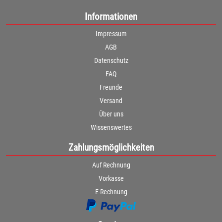
Informationen
Impressum
AGB
Datenschutz
FAQ
Freunde
Versand
Über uns
Wissenswertes
Zahlungsmöglichkeiten
Auf Rechnung
Vorkasse
E-Rechnung