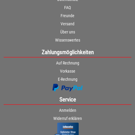
FAQ
Freunde
Versand
Über uns
Wissenswertes
Zahlungsmöglichkeiten
Auf Rechnung
Vorkasse
E-Rechnung
Service
Anmelden
Widerruf erklären