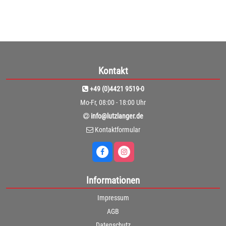
Kontakt
+49 (0)4421 9519-0
Mo-Fr, 08:00 - 18:00 Uhr
info@lutzlanger.de
Kontaktformular
Informationen
Impressum
AGB
Datenschutz