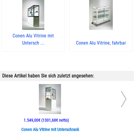
Conen Alu Vitrine mit
Untersch ...
Conen Alu Vitrine, fahrbar
Diese Artikel haben Sie sich zuletzt angesehen:
1.549,00€
(1301,68€ netto)
Conen Alu Vitrine mit Unterschrank