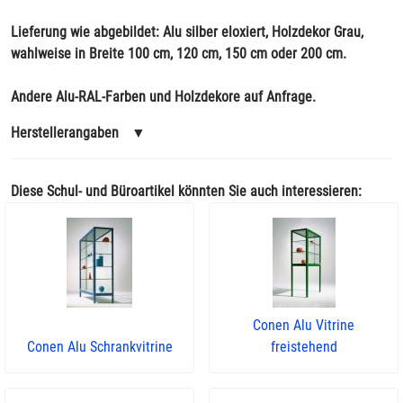
Lieferung wie abgebildet: Alu silber eloxiert, Holzdekor Grau,
wahlweise in Breite 100 cm, 120 cm, 150 cm oder 200 cm.
Andere Alu-RAL-Farben und Holzdekore auf Anfrage.
Herstellerangaben
▼
Diese Schul- und Büroartikel könnten Sie auch interessieren:
Conen Alu Vitrine
Conen Alu Schrankvitrine
freistehend