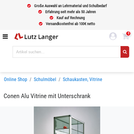
Große Auswahl an Lehrmaterial und Schulbedarf
Erfahrung seit mehr als 50 Jahren
Kauf auf Rechnung
Versandkostenfrei ab 100€ netto
0
Online Shop
Schulmöbel
Schaukasten, Vitrine
Conen Alu Vitrine mit Unterschrank