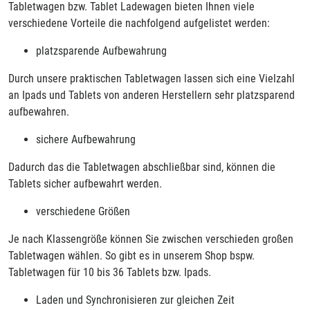
Tabletwagen bzw. Tablet Ladewagen bieten Ihnen viele
verschiedene Vorteile die nachfolgend aufgelistet werden:
platzsparende Aufbewahrung
Durch unsere praktischen Tabletwagen lassen sich eine Vielzahl
an Ipads und Tablets von anderen Herstellern sehr platzsparend
aufbewahren.
sichere Aufbewahrung
Dadurch das die Tabletwagen abschließbar sind, können die
Tablets sicher aufbewahrt werden.
verschiedene Größen
Je nach Klassengröße können Sie zwischen verschieden großen
Tabletwagen wählen. So gibt es in unserem Shop bspw.
Tabletwagen für 10 bis 36 Tablets bzw. Ipads.
Laden und Synchronisieren zur gleichen Zeit