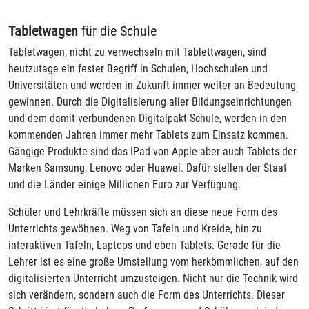
1
2
Tabletwagen
für die Schule
Tabletwagen, nicht zu verwechseln mit Tablettwagen, sind
heutzutage ein fester Begriff in Schulen, Hochschulen und
Universitäten und werden in Zukunft immer weiter an Bedeutung
gewinnen. Durch die Digitalisierung aller Bildungseinrichtungen
und dem damit verbundenen Digitalpakt Schule, werden in den
kommenden Jahren immer mehr Tablets zum Einsatz kommen.
Gängige Produkte sind das IPad von Apple aber auch Tablets der
Marken Samsung, Lenovo oder Huawei. Dafür stellen der Staat
und die Länder einige Millionen Euro zur Verfügung.
Schüler und Lehrkräfte müssen sich an diese neue Form des
Unterrichts gewöhnen. Weg von Tafeln und Kreide, hin zu
interaktiven Tafeln, Laptops und eben Tablets. Gerade für die
Lehrer ist es eine große Umstellung vom herkömmlichen, auf den
digitalisierten Unterricht umzusteigen. Nicht nur die Technik wird
sich verändern, sondern auch die Form des Unterrichts. Dieser