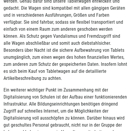
werden. Genau dafür sind unsere Tabletwagen entwickelt und
gedacht. Die Wagen sind kompatibel mit allen gängigen Geräten
und in verschiedenen Ausführungen, Größen und Farben
verfügbar. Sie sind fahrbar, sodass sie flexibel transportiert und
einfach von einem Raum zum anderen geschoben werden
können. Als Schutz gegen Vandalismus und Fremdzugriff sind
alle Wagen abschließbar und somit auch diebstahlsicher.
Besonders über Nacht ist die sichere Aufbewahrung von Tablets
unumgänglich, zum einen wegen des hohen finanziellen Wertes,
zum anderen zum Schutz der gespeicherten Daten. Insofern lohnt
es sich beim Kauf von Tabletwagen auf die detaillierte
Artikelbeschreibung zu achten.
Ein weiterer wichtiger Punkt im Zusammenhang mit der
Digitalisierung von Schulen ist der Aufbau einer funktionierenden
Infrastruktur. Alle Bildungseinrichtungen benötigen dringend
Zugriff auf schnelles Internet, um die Möglichkeiten der
Digitalisierung voll ausschöpfen zu können. Darüber hinaus wird
gut geschultes Personal gebraucht, nicht nur in der Gruppe der