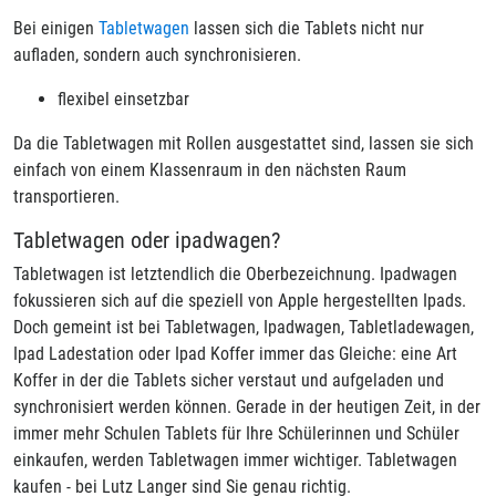
Bei einigen
Tabletwagen
lassen sich die Tablets nicht nur
aufladen, sondern auch synchronisieren.
flexibel einsetzbar
Da die Tabletwagen mit Rollen ausgestattet sind, lassen sie sich
einfach von einem Klassenraum in den nächsten Raum
transportieren.
Tabletwagen oder ipadwagen?
Tabletwagen ist letztendlich die Oberbezeichnung. Ipadwagen
fokussieren sich auf die speziell von Apple hergestellten Ipads.
Doch gemeint ist bei Tabletwagen, Ipadwagen, Tabletladewagen,
Ipad Ladestation oder Ipad Koffer immer das Gleiche: eine Art
Koffer in der die Tablets sicher verstaut und aufgeladen und
synchronisiert werden können. Gerade in der heutigen Zeit, in der
immer mehr Schulen Tablets für Ihre Schülerinnen und Schüler
einkaufen, werden Tabletwagen immer wichtiger. Tabletwagen
kaufen - bei Lutz Langer sind Sie genau richtig.