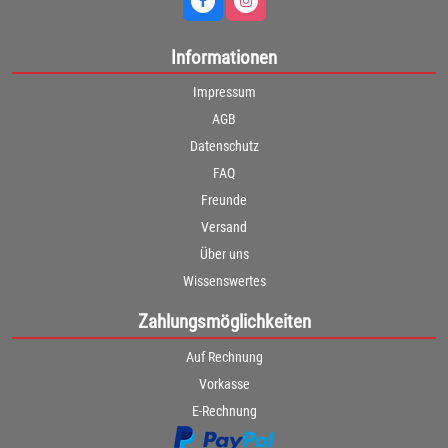
Informationen
Impressum
AGB
Datenschutz
FAQ
Freunde
Versand
Über uns
Wissenswertes
Zahlungsmöglichkeiten
Auf Rechnung
Vorkasse
E-Rechnung