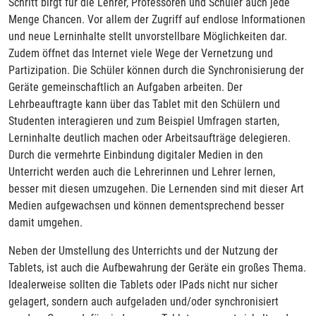
Schritt birgt für die Lehrer, Professoren und Schüler auch jede
Menge Chancen. Vor allem der Zugriff auf endlose Informationen
und neue Lerninhalte stellt unvorstellbare Möglichkeiten dar.
Zudem öffnet das Internet viele Wege der Vernetzung und
Partizipation. Die Schüler können durch die Synchronisierung der
Geräte gemeinschaftlich an Aufgaben arbeiten. Der
Lehrbeauftragte kann über das Tablet mit den Schülern und
Studenten interagieren und zum Beispiel Umfragen starten,
Lerninhalte deutlich machen oder Arbeitsaufträge delegieren.
Durch die vermehrte Einbindung digitaler Medien in den
Unterricht werden auch die Lehrerinnen und Lehrer lernen,
besser mit diesen umzugehen. Die Lernenden sind mit dieser Art
Medien aufgewachsen und können dementsprechend besser
damit umgehen.
Neben der Umstellung des Unterrichts und der Nutzung der
Tablets, ist auch die Aufbewahrung der Geräte ein großes Thema.
Idealerweise sollten die Tablets oder IPads nicht nur sicher
gelagert, sondern auch aufgeladen und/oder synchronisiert