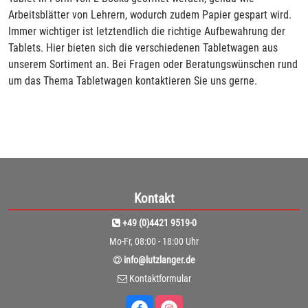
Arbeitsblätter von Lehrern, wodurch zudem Papier gespart wird.
Immer wichtiger ist letztendlich die richtige Aufbewahrung der
Tablets. Hier bieten sich die verschiedenen Tabletwagen aus
unserem Sortiment an. Bei Fragen oder Beratungswünschen rund
um das Thema Tabletwagen kontaktieren Sie uns gerne.
Kontakt
+49 (0)4421 9519-0
Mo-Fr, 08:00 - 18:00 Uhr
info@lutzlanger.de
Kontaktformular