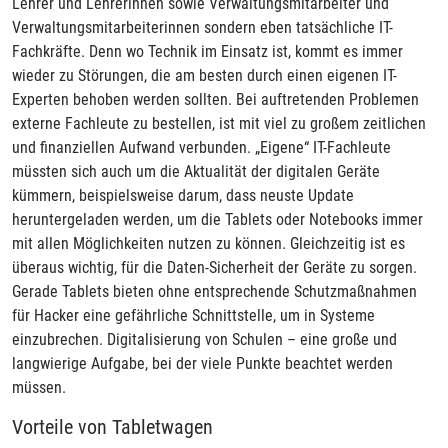
Lehrer und Lehrerinnen sowie Verwaltungsmitarbeiter und
Verwaltungsmitarbeiterinnen sondern eben tatsächliche IT-
Fachkräfte. Denn wo Technik im Einsatz ist, kommt es immer
wieder zu Störungen, die am besten durch einen eigenen IT-
Experten behoben werden sollten. Bei auftretenden Problemen
externe Fachleute zu bestellen, ist mit viel zu großem zeitlichen
und finanziellen Aufwand verbunden. „Eigene“ IT-Fachleute
müssten sich auch um die Aktualität der digitalen Geräte
kümmern, beispielsweise darum, dass neuste Update
heruntergeladen werden, um die Tablets oder Notebooks immer
mit allen Möglichkeiten nutzen zu können. Gleichzeitig ist es
überaus wichtig, für die Daten-Sicherheit der Geräte zu sorgen.
Gerade Tablets bieten ohne entsprechende Schutzmaßnahmen
für Hacker eine gefährliche Schnittstelle, um in Systeme
einzubrechen. Digitalisierung von Schulen – eine große und
langwierige Aufgabe, bei der viele Punkte beachtet werden
müssen.
Vorteile von Tabletwagen