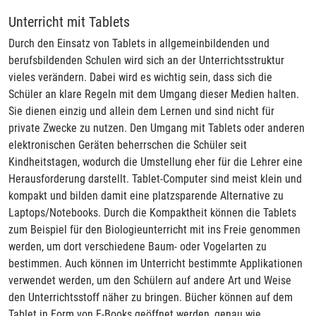
Unterricht mit Tablets
Durch den Einsatz von Tablets in allgemeinbildenden und
berufsbildenden Schulen wird sich an der Unterrichtsstruktur
vieles verändern. Dabei wird es wichtig sein, dass sich die
Schüler an klare Regeln mit dem Umgang dieser Medien halten.
Sie dienen einzig und allein dem Lernen und sind nicht für
private Zwecke zu nutzen. Den Umgang mit Tablets oder anderen
elektronischen Geräten beherrschen die Schüler seit
Kindheitstagen, wodurch die Umstellung eher für die Lehrer eine
Herausforderung darstellt. Tablet-Computer sind meist klein und
kompakt und bilden damit eine platzsparende Alternative zu
Laptops/Notebooks. Durch die Kompaktheit können die Tablets
zum Beispiel für den Biologieunterricht mit ins Freie genommen
werden, um dort verschiedene Baum- oder Vogelarten zu
bestimmen. Auch können im Unterricht bestimmte Applikationen
verwendet werden, um den Schülern auf andere Art und Weise
den Unterrichtsstoff näher zu bringen. Bücher können auf dem
Tablet in Form von E-Books geöffnet werden, genau wie