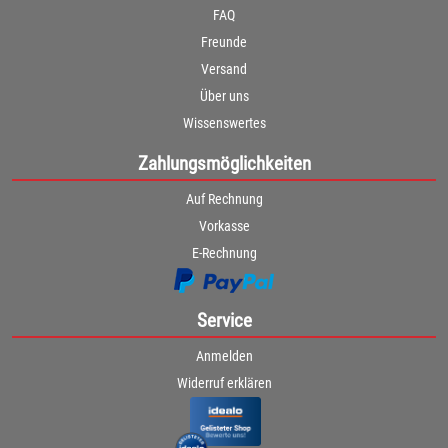
FAQ
Freunde
Versand
Über uns
Wissenswertes
Zahlungsmöglichkeiten
Auf Rechnung
Vorkasse
E-Rechnung
Service
Anmelden
Widerruf erklären