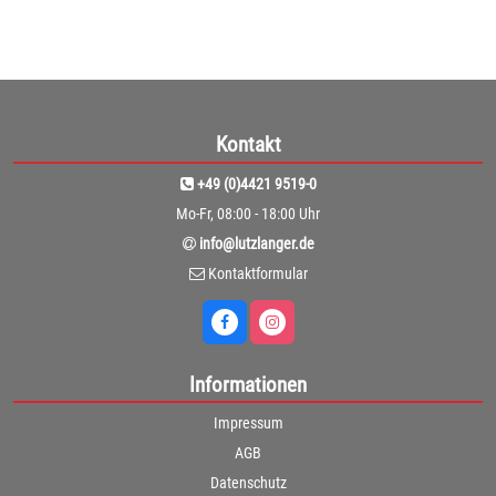
Kontakt
+49 (0)4421 9519-0
Mo-Fr, 08:00 - 18:00 Uhr
info@lutzlanger.de
Kontaktformular
Informationen
Impressum
AGB
Datenschutz