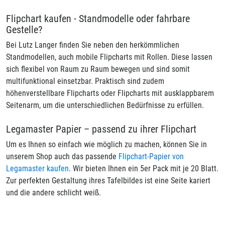
Flipchart kaufen - Standmodelle oder fahrbare
Gestelle?
Bei Lutz Langer finden Sie neben den herkömmlichen
Standmodellen, auch mobile Flipcharts mit Rollen. Diese lassen
sich flexibel von Raum zu Raum bewegen und sind somit
multifunktional einsetzbar. Praktisch sind zudem
höhenverstellbare Flipcharts oder Flipcharts mit ausklappbarem
Seitenarm, um die unterschiedlichen Bedürfnisse zu erfüllen.
Legamaster Papier – passend zu ihrer Flipchart
Um es Ihnen so einfach wie möglich zu machen, können Sie in
unserem Shop auch das passende
Flipchart-Papier von
Legamaster kaufen
. Wir bieten Ihnen ein 5er Pack mit je 20 Blatt.
Zur perfekten Gestaltung ihres Tafelbildes ist eine Seite kariert
und die andere schlicht weiß.