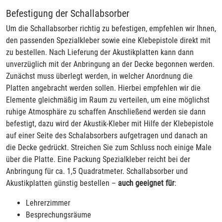
Befestigung der Schallabsorber
Um die Schallabsorber richtig zu befestigen, empfehlen wir Ihnen,
den passenden Spezialkleber sowie eine Klebepistole direkt mit
zu bestellen. Nach Lieferung der Akustikplatten kann dann
unverzüglich mit der Anbringung an der Decke begonnen werden.
Zunächst muss überlegt werden, in welcher Anordnung die
Platten angebracht werden sollen. Hierbei empfehlen wir die
Elemente gleichmäßig im Raum zu verteilen, um eine möglichst
ruhige Atmosphäre zu schaffen Anschließend werden sie dann
befestigt, dazu wird der Akustik-Kleber mit Hilfe der Klebepistole
auf einer Seite des Schalabsorbers aufgetragen und danach an
die Decke gedrückt. Streichen Sie zum Schluss noch einige Male
über die Platte. Eine Packung Spezialkleber reicht bei der
Anbringung für ca. 1,5 Quadratmeter. Schallabsorber und
Akustikplatten günstig bestellen –
auch geeignet für
:
Lehrerzimmer
Besprechungsräume