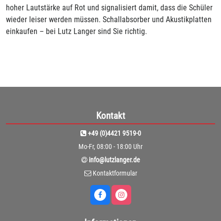
hoher Lautstärke auf Rot und signalisiert damit, dass die Schüler
wieder leiser werden müssen. Schallabsorber und Akustikplatten
einkaufen – bei Lutz Langer sind Sie richtig.
Kontakt
+49 (0)4421 9519-0
Mo-Fr, 08:00 - 18:00 Uhr
info@lutzlanger.de
Kontaktformular