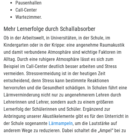
Pausenhallen
Call-Center
Wartezimmer.
Mehr Lernerfolge durch Schallabsorber
Ob in der Arbeitswelt, in Universitäten, in der Schule, im
Kindergarten oder in der Krippe: eine angenehme Raumakustik
und damit verbundene Atmosphäre sind wichtige Faktoren im
Alltag. Durch eine ruhigere Atmosphäre lässt es sich zum
Beispiel im Call-Center deutlich besser arbeiten und Stress
vermeiden. Stressvermeidung ist in der heutigen Zeit
entscheidend, denn Stress kann bestimmte Reaktionen
hervorrufen und die Gesundheit schädigen. In Schulen führt eine
Lärmverminderung nicht nur zu angenehmerem Lehren durch
Lehrerinnen und Lehrer, sondern auch zu einem größeren
Lernerfolg der Schülerinnen und Schüler. Ergänzend zur
Anbringung unserer Akustikelemente gibt es für den Unterricht in
der Schule sogenannte
Lärmampeln
, um die Lautstärke auf
anderem Wege zu reduzieren. Dabei schaltet die „Ampel“ bei zu