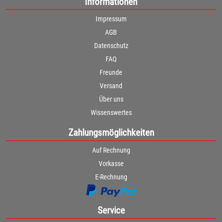
Informationen
Impressum
AGB
Datenschutz
FAQ
Freunde
Versand
Über uns
Wissenswertes
Zahlungsmöglichkeiten
Auf Rechnung
Vorkasse
E-Rechnung
Service