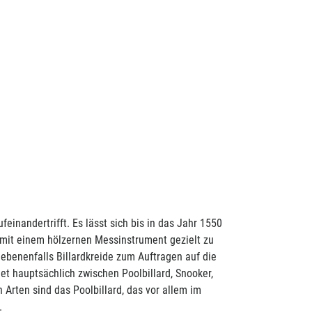
1
einandertrifft. Es lässt sich bis in das Jahr 1550
 mit einem hölzernen Messinstrument gezielt zu
ebenenfalls Billardkreide zum Auftragen auf die
et hauptsächlich zwischen Poolbillard, Snooker,
 Arten sind das Poolbillard, das vor allem im
.