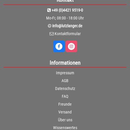
+49 (0)4421 9519-0
Mo-Fr, 08:00 - 18:00 Uhr
info@lutzlanger.de
Kontaktformular
Informationen
Impressum
AGB
Datenschutz
FAQ
Freunde
Versand
Über uns
Wissenswertes