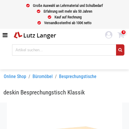
Große Auswahl an Lehrmaterial und Schulbedarf
Erfahrung seit mehr als 50 Jahren
Kauf auf Rechnung
Versandkostenfrei ab 100€ netto
0
Online Shop
Büromöbel
Besprechungstische
deskin Besprechungstisch Klassik