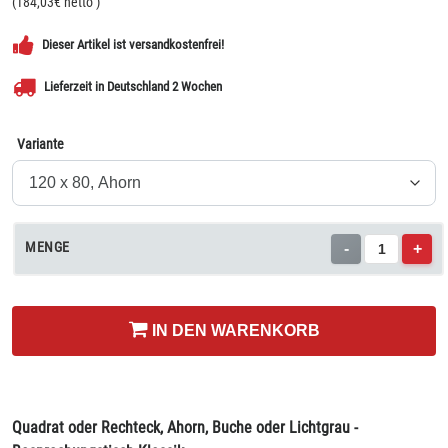
(
184,03
€ netto
)
Dieser Artikel ist versandkostenfrei!
Lieferzeit in Deutschland 2 Wochen
Variante
MENGE
-
+
IN DEN WARENKORB
Quadrat oder Rechteck, Ahorn, Buche oder Lichtgrau -