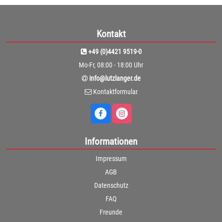
Kontakt
+49 (0)4421 9519-0
Mo-Fr, 08:00 - 18:00 Uhr
info@lutzlanger.de
Kontaktformular
Informationen
Impressum
AGB
Datenschutz
FAQ
Freunde