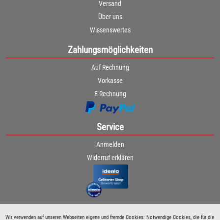
Versand
Über uns
Wissenswertes
Zahlungsmöglichkeiten
Auf Rechnung
Vorkasse
E-Rechnung
Service
Anmelden
Widerruf erklären
Wir verwenden auf unseren Webseiten eigene und fremde Cookies: Notwendige Cookies, die für die