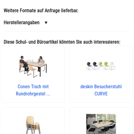
Weitere Formate auf Anfrage lieferbar.
Herstellerangaben
▼
Diese Schul- und Büroartikel könnten Sie auch interessieren:
Conen Tisch mit
deskin Besucherstuhl
Rundrohrgestel ...
CURVE