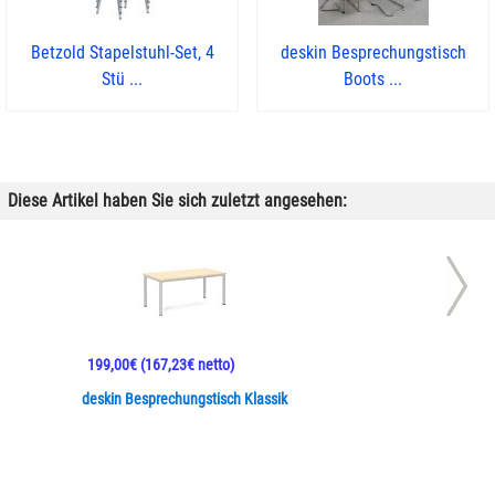
Betzold Stapelstuhl-Set, 4
deskin Besprechungstisch
Stü ...
Boots ...
Diese Artikel haben Sie sich zuletzt angesehen:
199,00€
(167,23€ netto)
deskin Besprechungstisch Klassik