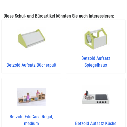
Diese Schul- und Büroartikel könnten Sie auch interessieren:
Betzold Aufsatz
Betzold Aufsatz Bücherpult
Spiegelhaus
Betzold EduCasa Regal,
medium
Betzold Aufsatz Küche