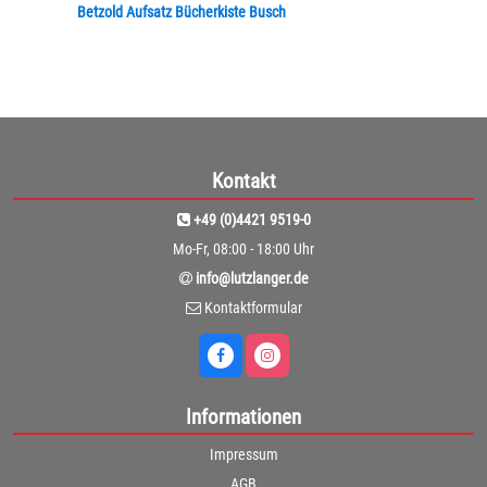
Betzold Aufsatz Bücherkiste Busch
Kontakt
+49 (0)4421 9519-0
Mo-Fr, 08:00 - 18:00 Uhr
info@lutzlanger.de
Kontaktformular
Informationen
Impressum
AGB