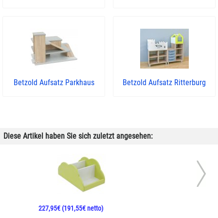
Betzold Aufsatz Parkhaus
Betzold Aufsatz Ritterburg
Diese Artikel haben Sie sich zuletzt angesehen:
227,95€
(191,55€ netto)