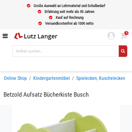
Große Auswahl an Lehrmaterial und Schulbedarf
Erfahrung seit mehr als 50 Jahren
Kauf auf Rechnung
Versandkostenfrei ab 100€ netto
0
Online Shop
Kindergartenmöbel
Spielecken, Kuschelecken
Betzold Aufsatz Bücherkiste Busch