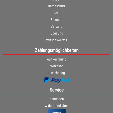
Datenschutz
FAQ
Freunde
Versand
Über uns
Wissenswertes
Zahlungsmöglichkeiten
Auf Rechnung
Vorkasse
E-Rechnung
Service
Anmelden
Widerruf erklären