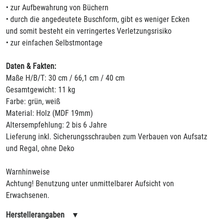
• zur Aufbewahrung von Büchern
• durch die angedeutete Buschform, gibt es weniger Ecken
und somit besteht ein verringertes Verletzungsrisiko
• zur einfachen Selbstmontage
Daten & Fakten:
Maße H/B/T: 30 cm / 66,1 cm / 40 cm
Gesamtgewicht: 11 kg
Farbe: grün, weiß
Material: Holz (MDF 19mm)
Altersempfehlung: 2 bis 6 Jahre
Lieferung inkl. Sicherungsschrauben zum Verbauen von Aufsatz
und Regal, ohne Deko
Warnhinweise
Achtung! Benutzung unter unmittelbarer Aufsicht von
Erwachsenen.
Herstellerangaben
▼