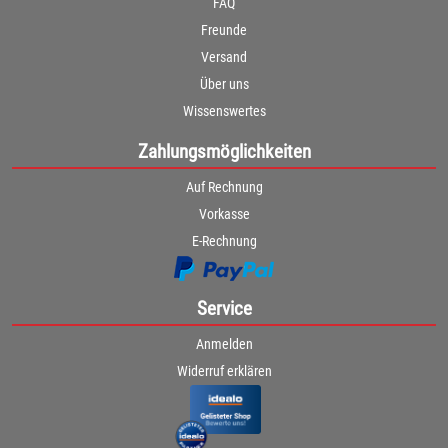
FAQ
Freunde
Versand
Über uns
Wissenswertes
Zahlungsmöglichkeiten
Auf Rechnung
Vorkasse
E-Rechnung
Service
Anmelden
Widerruf erklären