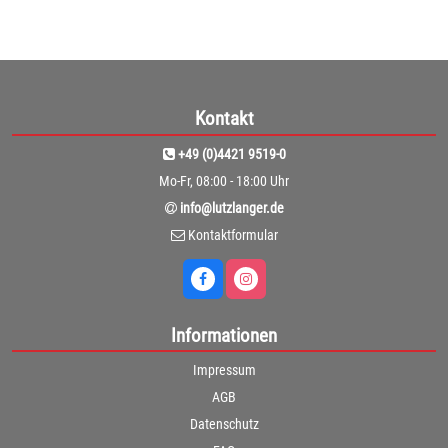
Kontakt
+49 (0)4421 9519-0
Mo-Fr, 08:00 - 18:00 Uhr
info@lutzlanger.de
Kontaktformular
Informationen
Impressum
AGB
Datenschutz