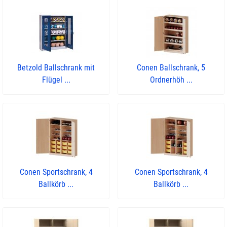
Betzold Ballschrank mit
Conen Ballschrank, 5
Flügel ...
Ordnerhöh ...
Conen Sportschrank, 4
Conen Sportschrank, 4
Ballkörb ...
Ballkörb ...