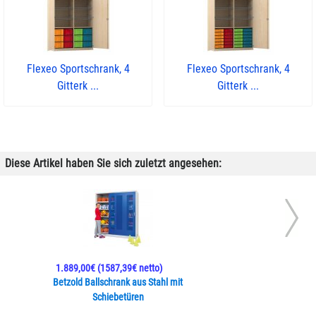
Flexeo Sportschrank, 4
Flexeo Sportschrank, 4
Gitterk ...
Gitterk ...
Diese Artikel haben Sie sich zuletzt angesehen:
1.889,00€
(1587,39€ netto)
Betzold Ballschrank aus Stahl mit
Schiebetüren