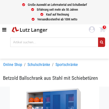
Große Auswahl an Lehrmaterial und Schulbedarf
Erfahrung seit mehr als 50 Jahren
Kauf auf Rechnung
Versandkostenfrei ab 100€ netto
0
Online Shop
Schulschränke
Sportschränke
Betzold Ballschrank aus Stahl mit Schiebetüren