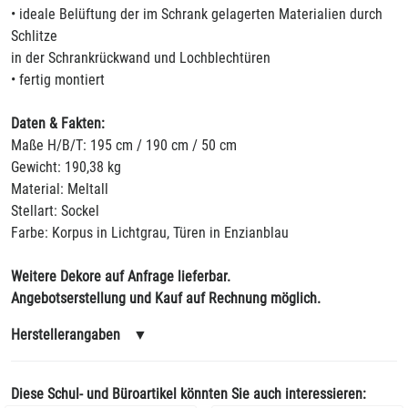
• ideale Belüftung der im Schrank gelagerten Materialien durch
Schlitze
in der Schrankrückwand und Lochblechtüren
• fertig montiert
Daten & Fakten:
Maße H/B/T: 195 cm / 190 cm / 50 cm
Gewicht: 190,38 kg
Material: Meltall
Stellart: Sockel
Farbe: Korpus in Lichtgrau, Türen in Enzianblau
Weitere Dekore auf Anfrage lieferbar.
Angebotserstellung und Kauf auf Rechnung möglich.
Herstellerangaben
▼
Diese Schul- und Büroartikel könnten Sie auch interessieren: