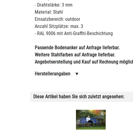
- Drahtstärke: 3 mm
Material: Stahl
Einsatzbereich: outdoor
Anzahl Sitzplätze: max. 3
- RAL 9006 mit Anti-Graffiti-Beschichtung
Passende Bodenanker auf Anfrage lieferbar.
Weitere Stahlfarben auf Anfrage lieferbar.
Angebotserstellung und Kauf auf Rechnung möglic
Herstellerangaben
▼
Diese Artikel haben Sie sich zuletzt angesehen: