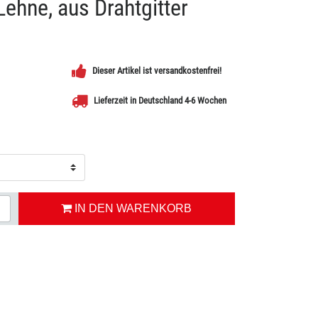
Lehne, aus Drahtgitter
Dieser Artikel ist versandkostenfrei!
Lieferzeit in Deutschland 4-6 Wochen
IN DEN WARENKORB