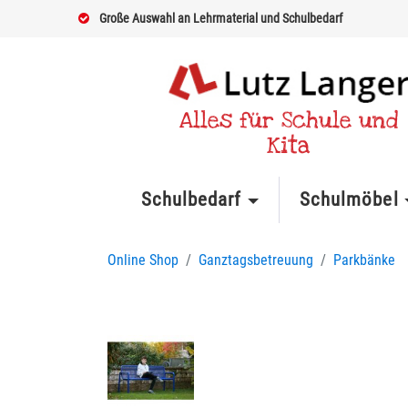
Große Auswahl an Lehrmaterial und Schulbedarf
Alles für Schule und
Kita
Schulbedarf
Schulmöbel
Online Shop
Ganztagsbetreuung
Parkbänke