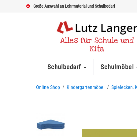
Große Auswahl an Lehrmaterial und Schulbedarf
Alles für Schule und
Kita
Schulbedarf
Schulmöbel
Online Shop
Kindergartenmöbel
Spielecken, 