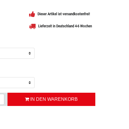
Dieser Artikel ist versandkostenfrei!
Lieferzeit in Deutschland 4-6 Wochen
IN DEN WARENKORB