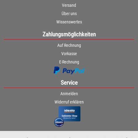
Versand
Über uns
Wissenswertes
Zahlungsmöglichkeiten
Auf Rechnung
Vorkasse
E-Rechnung
Service
Anmelden
Widerruf erklären