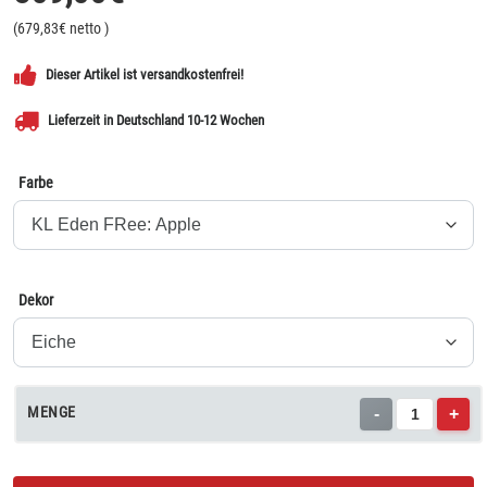
(
679,83
€ netto
)
Dieser Artikel ist versandkostenfrei!
Lieferzeit in Deutschland 10-12 Wochen
Farbe
Dekor
MENGE
-
+