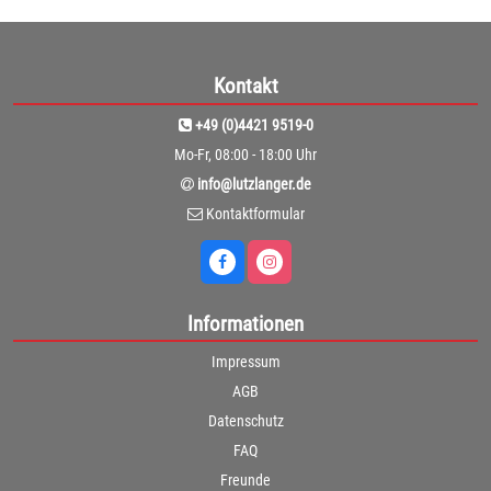
Kontakt
+49 (0)4421 9519-0
Mo-Fr, 08:00 - 18:00 Uhr
info@lutzlanger.de
Kontaktformular
Informationen
Impressum
AGB
Datenschutz
FAQ
Freunde