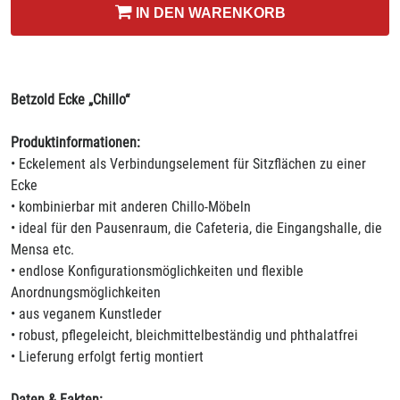
IN DEN WARENKORB
Betzold Ecke „Chillo“
Produktinformationen:
• Eckelement als Verbindungselement für Sitzflächen zu einer
Ecke
• kombinierbar mit anderen Chillo-Möbeln
• ideal für den Pausenraum, die Cafeteria, die Eingangshalle, die
Mensa etc.
• endlose Konfigurationsmöglichkeiten und flexible
Anordnungsmöglichkeiten
• aus veganem Kunstleder
• robust, pflegeleicht, bleichmittelbeständig und phthalatfrei
• Lieferung erfolgt fertig montiert
Daten & Fakten: