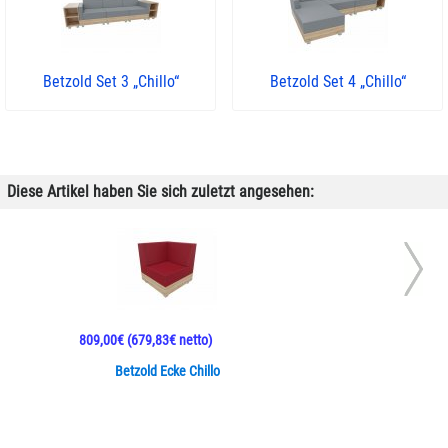
Betzold Set 3 „Chillo“
Betzold Set 4 „Chillo“
Diese Artikel haben Sie sich zuletzt angesehen:
809,00€
(679,83€ netto)
Betzold Ecke Chillo