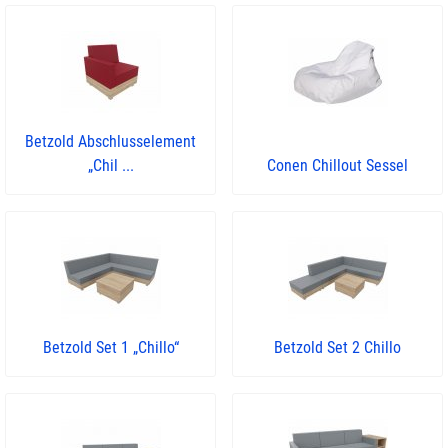
Betzold Abschlusselement
„Chil ...
Conen Chillout Sessel
Betzold Set 1 „Chillo“
Betzold Set 2 Chillo