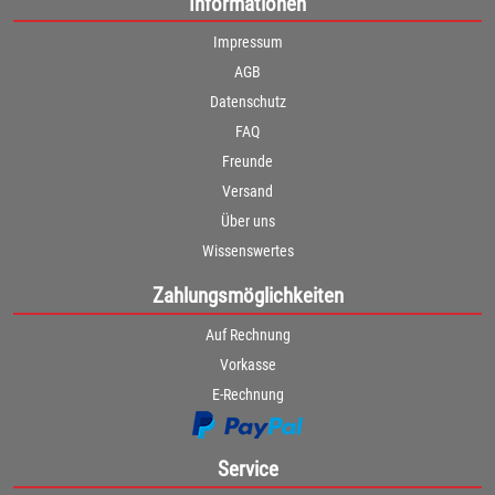
Informationen
Impressum
AGB
Datenschutz
FAQ
Freunde
Versand
Über uns
Wissenswertes
Zahlungsmöglichkeiten
Auf Rechnung
Vorkasse
E-Rechnung
Service