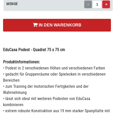
MENGE
-
+
IN DEN WARENKORB
EduCasa Podest - Quadrat 75 x 75 cm
Produktinformationen:
• Podest in 2 verschiedenen Höhen und verschiedenen Farben
• gedacht für Gruppenräume oder Spielecken in verschiedenen
Bereichen
• zum Training der motorischen Fertigkeiten und der
Wahrnehmung
• lässt sich ideal mit weiteren Podesten von EduCasa
kombinieren
• extrem robuste Konstruktion aus 19 mm starker Spanpllatte mit