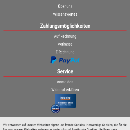
Über uns
Wissenswertes
Zahlungsmöglichkeiten
Auf Rechnung
Vorkasse
E-Rechnung
Service
Anmelden
Widerruf erklären
Wir verwenden auf unseren Webseiten eigene und fremde Cookies: Notwendige Cookies, die für die
Nutzung unserer Webseiten zwingend erforderlich sind, funktionale Cookies, die Ihnen mehr