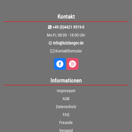
Kontakt
+49 (0)4421 9519-0
Mo-Fr, 08:00 - 18:00 Uhr
info@lutzlanger.de
Kontaktformular
Informationen
Impressum
AGB
Datenschutz
FAQ
Freunde
Versand