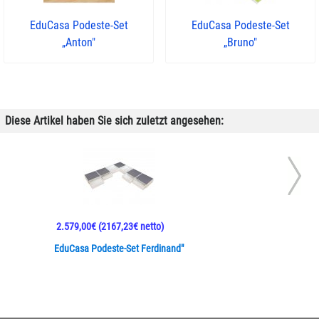
EduCasa Podeste-Set
EduCasa Podeste-Set
„Anton"
„Bruno"
Diese Artikel haben Sie sich zuletzt angesehen:
2.579,00€
(2167,23€ netto)
EduCasa Podeste-Set Ferdinand"