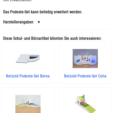
Das Podeste-Set kann beliebig erweitert werden.
Herstellerangaben
▼
Diese Schul- und Büroartikel könnten Sie auch interessieren:
Betzold Podeste-Set Berna
Betzold Podeste-Set Celia