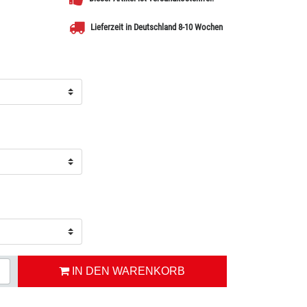
Lieferzeit in Deutschland 8-10 Wochen
IN DEN WARENKORB