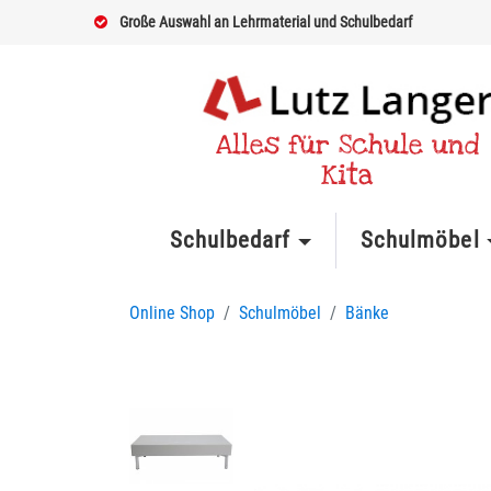
Große Auswahl an Lehrmaterial und Schulbedarf
Alles für Schule und
Kita
Schulbedarf
Schulmöbel
Online Shop
Schulmöbel
Bänke