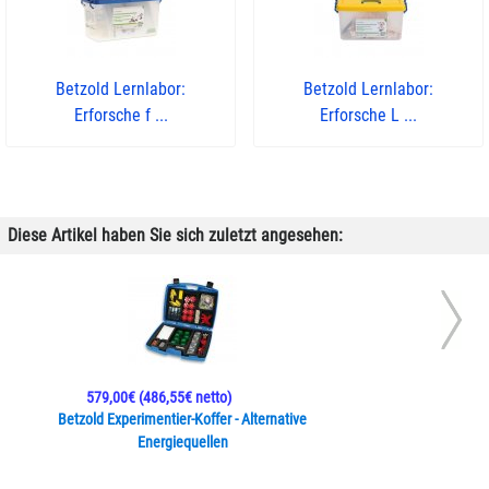
Betzold Lernlabor:
Betzold Lernlabor:
Erforsche f ...
Erforsche L ...
Diese Artikel haben Sie sich zuletzt angesehen:
579,00€
(486,55€ netto)
Betzold Experimentier-Koffer - Alternative
Energiequellen