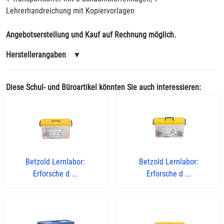
Lehrerhandreichung mit Kopiervorlagen
Angebotserstellung und Kauf auf Rechnung möglich.
Herstellerangaben
▼
Diese Schul- und Büroartikel könnten Sie auch interessieren:
Betzold Lernlabor:
Betzold Lernlabor:
Erforsche d ...
Erforsche d ...