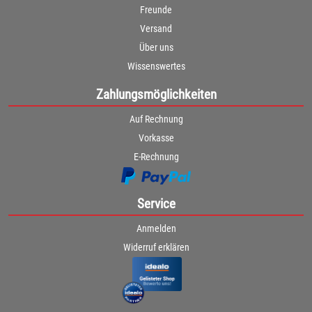
Freunde
Versand
Über uns
Wissenswertes
Zahlungsmöglichkeiten
Auf Rechnung
Vorkasse
E-Rechnung
Service
Anmelden
Widerruf erklären