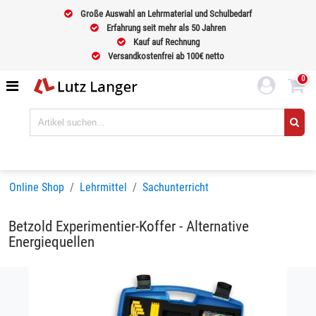
Große Auswahl an Lehrmaterial und Schulbedarf
Erfahrung seit mehr als 50 Jahren
Kauf auf Rechnung
Versandkostenfrei ab 100€ netto
0
Online Shop
Lehrmittel
Sachunterricht
Betzold Experimentier-Koffer - Alternative
Energiequellen