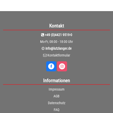
Kontakt
+49 (0)4421 9519-0
Mo-Fr, 08:00 - 18:00 Uhr
info@lutzlanger.de
Kontaktformular
Informationen
Impressum
AGB
Datenschutz
FAQ