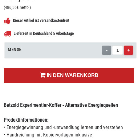
(
486,55
€ netto
)
Dieser Artikel ist versandkostenfrei!
Lieferzeit in Deutschland 5 Arbeitstage
MENGE
-
+
IN DEN WARENKORB
Betzold Experimentier-Koffer - Alternative Energiequellen
Produktinformationen:
• Energiegewinnung und -umwandlung lernen und verstehen
• Handreichung mit Kopiervorlagen inklusive