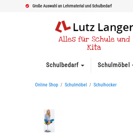
Große Auswahl an Lehrmaterial und Schulbedarf
Alles für Schule und
Kita
Schulbedarf
Schulmöbel
Online Shop
Schulmöbel
Schulhocker