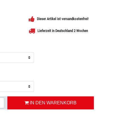
Dieser Artikel ist versandkostenfrei!
Lieferzeit in Deutschland 2 Wochen
IN DEN WARENKORB