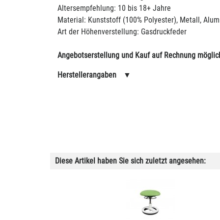
Altersempfehlung: 10 bis 18+ Jahre
Material: Kunststoff (100% Polyester), Metall, Alu
Art der Höhenverstellung: Gasdruckfeder
Angebotserstellung und Kauf auf Rechnung möglic
Herstellerangaben
▼
Diese Artikel haben Sie sich zuletzt angesehen: