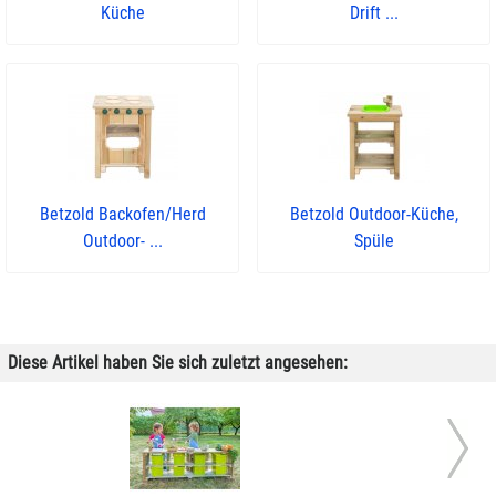
Küche
Drift ...
Betzold Backofen/Herd
Betzold Outdoor-Küche,
Outdoor- ...
Spüle
Diese Artikel haben Sie sich zuletzt angesehen: