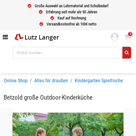
Große Auswahl an Lehrmaterial und Schulbedarf
Erfahrung seit mehr als 50 Jahren
Kauf auf Rechnung
Versandkostenfrei ab 100€ netto
0
Online Shop
Alles für draußen
Kindergarten Spieltische
Betzold große Outdoor-Kinderküche