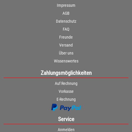
Impressum
AGB
Datenschutz
FAQ
Freunde
Versand
Über uns
Wissenswertes
Zahlungsmöglichkeiten
Auf Rechnung
Vorkasse
E-Rechnung
Service
Anmelden