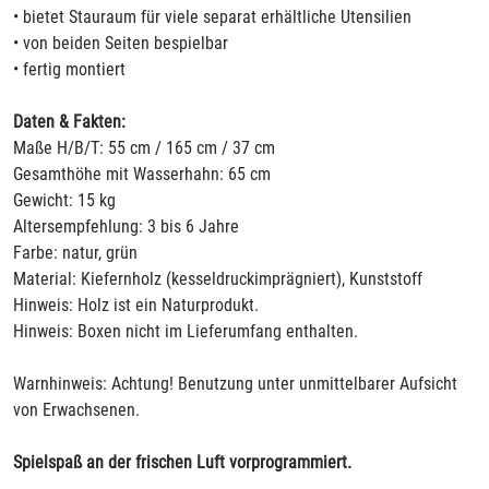
• bietet Stauraum für viele separat erhältliche Utensilien
• von beiden Seiten bespielbar
• fertig montiert
Daten & Fakten:
Maße H/B/T: 55 cm / 165 cm / 37 cm
Gesamthöhe mit Wasserhahn: 65 cm
Gewicht: 15 kg
Altersempfehlung: 3 bis 6 Jahre
Farbe: natur, grün
Material: Kiefernholz (kesseldruckimprägniert), Kunststoff
Hinweis: Holz ist ein Naturprodukt.
Hinweis: Boxen nicht im Lieferumfang enthalten.
Warnhinweis: Achtung! Benutzung unter unmittelbarer Aufsicht
von Erwachsenen.
Spielspaß an der frischen Luft vorprogrammiert.