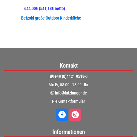
644,00€
(541,18€ netto)
Betzold große Outdoor-Kinderküche
Kontakt
+49 (0)4421 9519-0
Mo-Fr, 08:00 - 18:00 Uhr
info@lutzlanger.de
Kontaktformular
Informationen