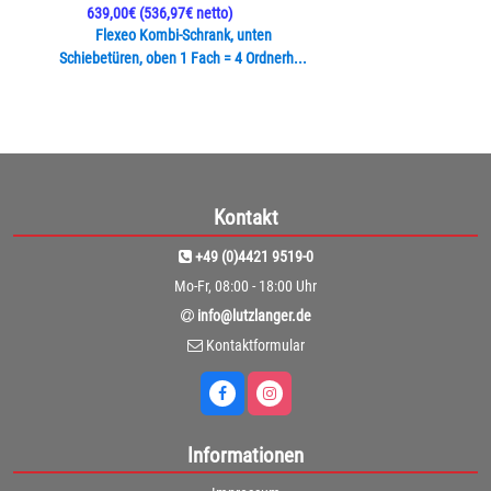
639,00€
(536,97€ netto)
Flexeo Kombi-Schrank, unten
Schiebetüren, oben 1 Fach = 4 Ordnerh...
Kontakt
+49 (0)4421 9519-0
Mo-Fr, 08:00 - 18:00 Uhr
info@lutzlanger.de
Kontaktformular
Informationen