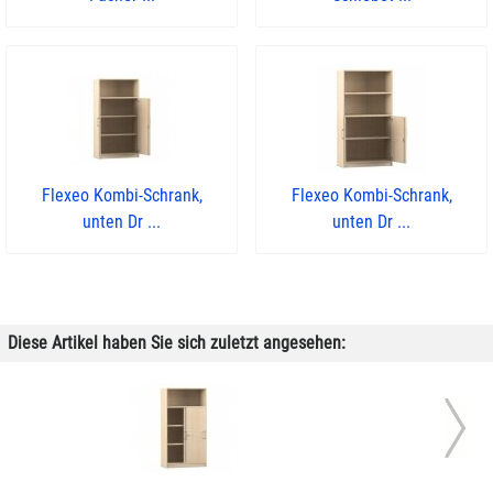
Flexeo Kombi-Schrank,
Flexeo Kombi-Schrank,
unten Dr ...
unten Dr ...
Diese Artikel haben Sie sich zuletzt angesehen: