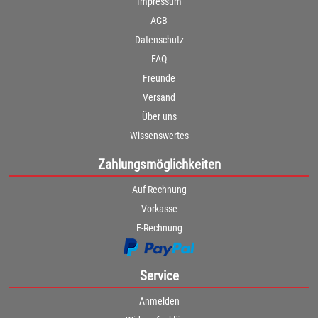
Impressum
AGB
Datenschutz
FAQ
Freunde
Versand
Über uns
Wissenswertes
Zahlungsmöglichkeiten
Auf Rechnung
Vorkasse
E-Rechnung
Service
Anmelden