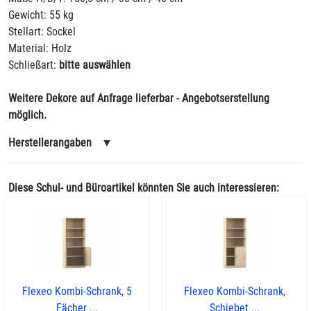
Gewicht: 55 kg
Stellart: Sockel
Material: Holz
Schließart:
bitte auswählen
Weitere Dekore auf Anfrage lieferbar - Angebotserstellung
möglich.
Herstellerangaben
▼
Diese Schul- und Büroartikel könnten Sie auch interessieren:
Flexeo Kombi-Schrank, 5
Flexeo Kombi-Schrank,
Fächer ...
Schiebet ...