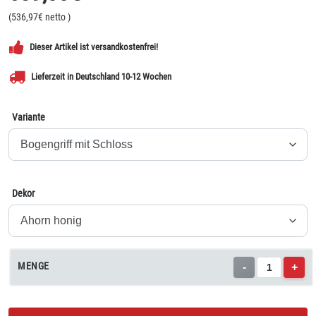
(
536,97
€ netto
)
Dieser Artikel ist versandkostenfrei!
Lieferzeit in Deutschland 10-12 Wochen
Variante
Dekor
MENGE
-
+