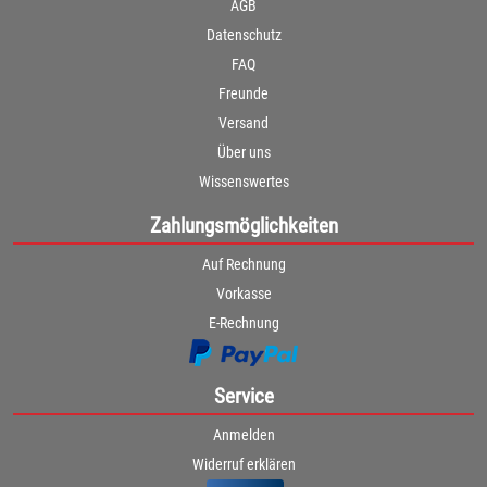
AGB
Datenschutz
FAQ
Freunde
Versand
Über uns
Wissenswertes
Zahlungsmöglichkeiten
Auf Rechnung
Vorkasse
E-Rechnung
Service
Anmelden
Widerruf erklären