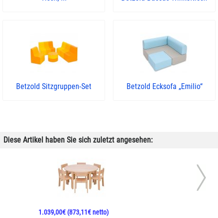
Betzold Sitzgruppen-Set
Betzold Ecksofa „Emilio“
Diese Artikel haben Sie sich zuletzt angesehen:
1.039,00€
(873,11€ netto)