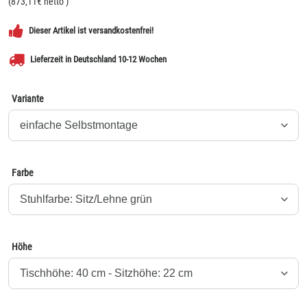
(
873,11
€ netto
)
Dieser Artikel ist versandkostenfrei!
Lieferzeit in Deutschland 10-12 Wochen
Variante
Farbe
Höhe