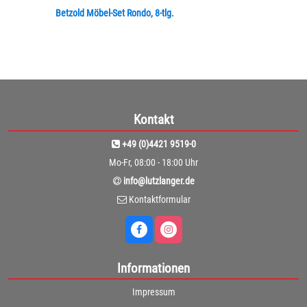
Betzold Möbel-Set Rondo, 8-tlg.
Kontakt
+49 (0)4421 9519-0
Mo-Fr, 08:00 - 18:00 Uhr
info@lutzlanger.de
Kontaktformular
Informationen
Impressum