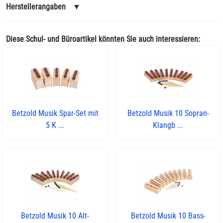
Herstellerangaben
▼
Diese Schul- und Büroartikel könnten Sie auch interessieren:
Betzold Musik Spar-Set mit
Betzold Musik 10 Sopran-
5 K ...
Klangb ...
Betzold Musik 10 Alt-
Betzold Musik 10 Bass-