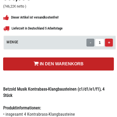
(
746,22
€ netto
)
Dieser Artikel ist versandkostenfrei!
Lieferzeit in Deutschland 5 Arbeitstage
MENGE
-
+
IN DEN WARENKORB
Betzold Musik Kontrabass-Klangbausteinen (c1/d1/e1/f1), 4
Stück
Produktinformationen:
• insgesamt 4 Kontrabrass-Klangbausteine