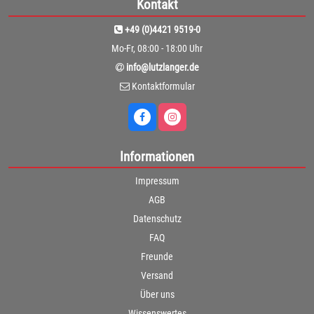
Kontakt
+49 (0)4421 9519-0
Mo-Fr, 08:00 - 18:00 Uhr
info@lutzlanger.de
Kontaktformular
Informationen
Impressum
AGB
Datenschutz
FAQ
Freunde
Versand
Über uns
Wissenswertes