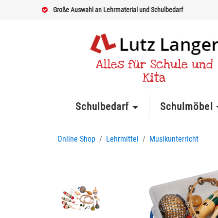
Große Auswahl an Lehrmaterial und Schulbedarf
Alles für Schule und
Kita
Schulbedarf
Schulmöbel
Online Shop
Lehrmittel
Musikunterricht