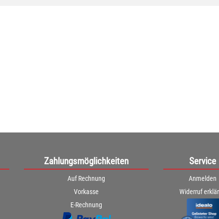
Zahlungsmöglichkeiten
Service
Auf Rechnung
Anmelden
Vorkasse
Widerruf erklä
E-Rechnung