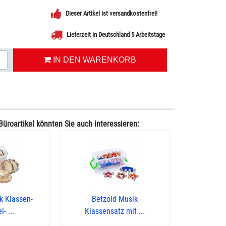
Dieser Artikel ist versandkostenfrei!
Lieferzeit in Deutschland 5 Arbeitstage
IN DEN WARENKORB
Büroartikel könnten Sie auch interessieren:
k Klassen-
Betzold Musik
- ...
Klassensatz mit ...