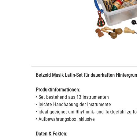
Betzold Musik Latin-Set für dauerhaften Hintergru
Produktinformationen:
• Set bestehend aus 13 Instrumenten
• leichte Handhabung der Instrumente
• ideal geeignet um Rhythmik- und Taktgefühl zu fö
• Aufbewahrungsbox inklusive
Daten & Fakten: