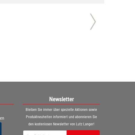
Newsletter
Bleiben Sie immer über spezielle Aktionen sowie
Produktneuheiten informiert und abonnieren Sie
ren
den kostenlosen Newsletter von Lutz Langer!