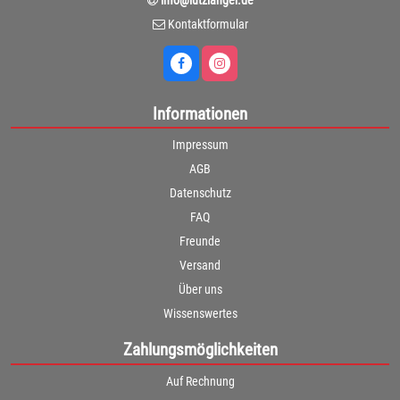
Kontaktformular
Informationen
Impressum
AGB
Datenschutz
FAQ
Freunde
Versand
Über uns
Wissenswertes
Zahlungsmöglichkeiten
Auf Rechnung