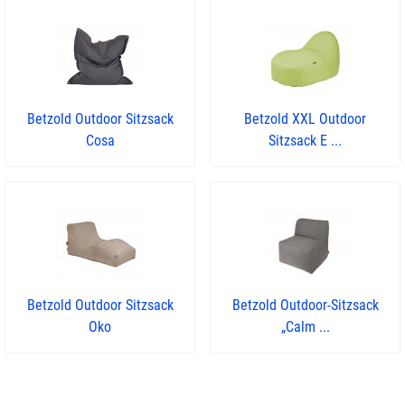
Betzold Outdoor Sitzsack
Betzold XXL Outdoor
Cosa
Sitzsack E ...
Betzold Outdoor Sitzsack
Betzold Outdoor-Sitzsack
Oko
„Calm ...