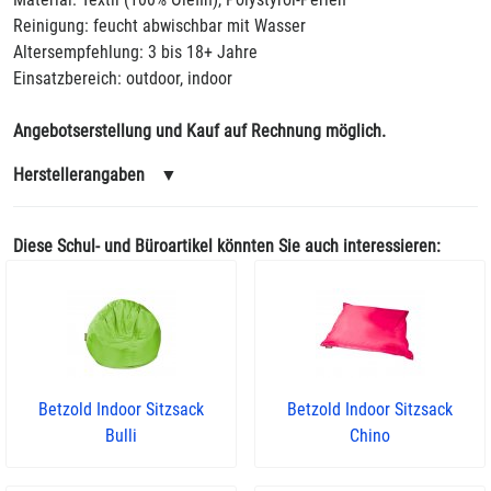
Reinigung: feucht abwischbar mit Wasser
Altersempfehlung: 3 bis 18+ Jahre
Einsatzbereich: outdoor, indoor
Angebotserstellung und Kauf auf Rechnung möglich.
Herstellerangaben
▼
Diese Schul- und Büroartikel könnten Sie auch interessieren:
Betzold Indoor Sitzsack
Betzold Indoor Sitzsack
Bulli
Chino