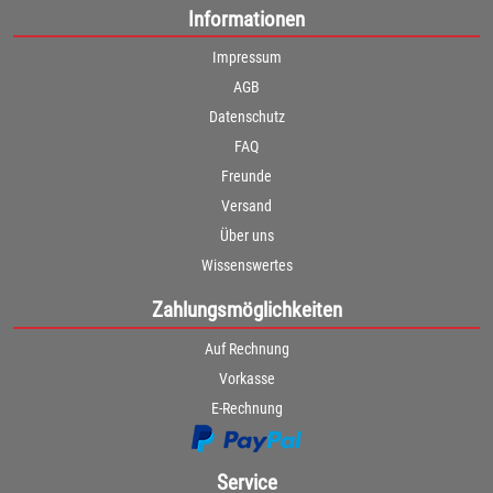
Informationen
Impressum
AGB
Datenschutz
FAQ
Freunde
Versand
Über uns
Wissenswertes
Zahlungsmöglichkeiten
Auf Rechnung
Vorkasse
E-Rechnung
Service