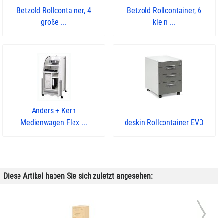
Betzold Rollcontainer, 4
Betzold Rollcontainer, 6
große ...
klein ...
Anders + Kern
Medienwagen Flex ...
deskin Rollcontainer EVO
Diese Artikel haben Sie sich zuletzt angesehen: