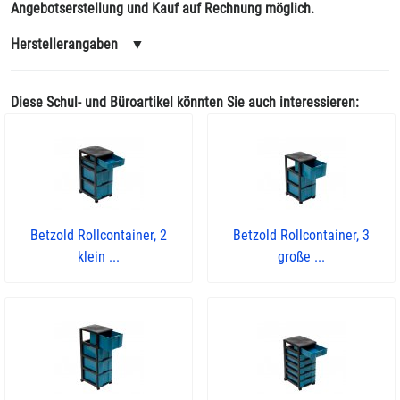
Angebotserstellung und Kauf auf Rechnung möglich.
Herstellerangaben
▼
Diese Schul- und Büroartikel könnten Sie auch interessieren:
Betzold Rollcontainer, 2
Betzold Rollcontainer, 3
klein ...
große ...