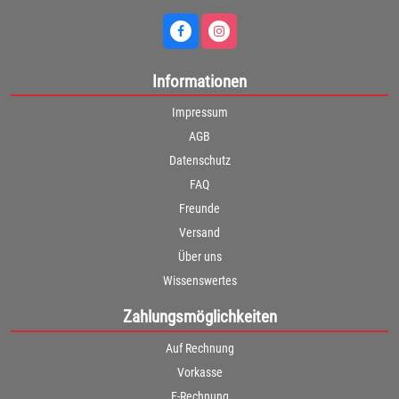
Informationen
Impressum
AGB
Datenschutz
FAQ
Freunde
Versand
Über uns
Wissenswertes
Zahlungsmöglichkeiten
Auf Rechnung
Vorkasse
E-Rechnung