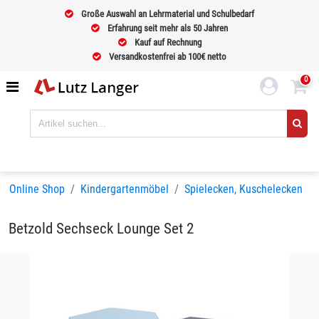
Große Auswahl an Lehrmaterial und Schulbedarf
Erfahrung seit mehr als 50 Jahren
Kauf auf Rechnung
Versandkostenfrei ab 100€ netto
0
Online Shop
Kindergartenmöbel
Spielecken, Kuschelecken
Betzold Sechseck Lounge Set 2