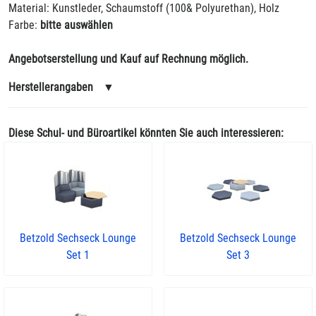
Material: Kunstleder, Schaumstoff (100& Polyurethan), Holz
Farbe:
bitte auswählen
Angebotserstellung und Kauf auf Rechnung möglich.
Herstellerangaben
▼
Diese Schul- und Büroartikel könnten Sie auch interessieren:
Betzold Sechseck Lounge
Betzold Sechseck Lounge
Set 1
Set 3