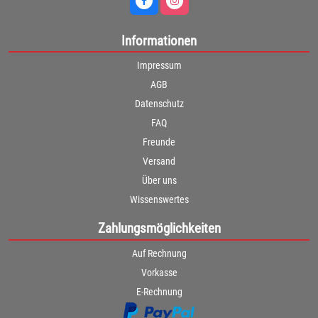
Informationen
Impressum
AGB
Datenschutz
FAQ
Freunde
Versand
Über uns
Wissenswertes
Zahlungsmöglichkeiten
Auf Rechnung
Vorkasse
E-Rechnung