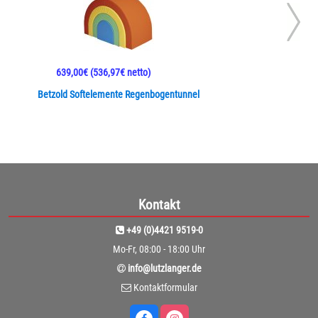
639,00€
(536,97€ netto)
Betzold Softelemente Regenbogentunnel
Kontakt
+49 (0)4421 9519-0
Mo-Fr, 08:00 - 18:00 Uhr
info@lutzlanger.de
Kontaktformular