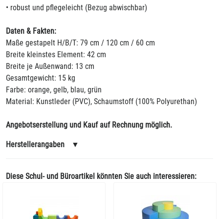
• robust und pflegeleicht (Bezug abwischbar)
Daten & Fakten:
Maße gestapelt H/B/T: 79 cm / 120 cm / 60 cm
Breite kleinstes Element: 42 cm
Breite je Außenwand: 13 cm
Gesamtgewicht: 15 kg
Farbe: orange, gelb, blau, grün
Material: Kunstleder (PVC), Schaumstoff (100% Polyurethan)
Angebotserstellung und Kauf auf Rechnung möglich.
Herstellerangaben
▼
Diese Schul- und Büroartikel könnten Sie auch interessieren: