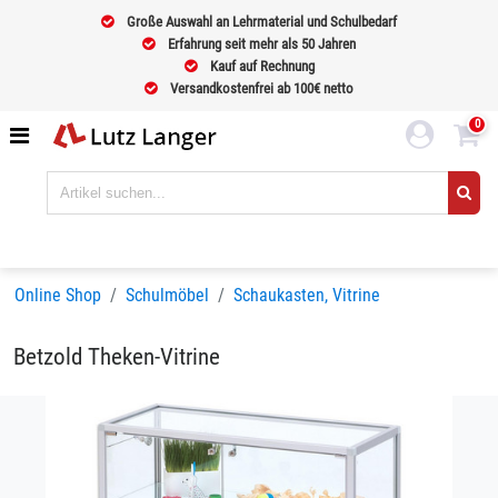
Große Auswahl an Lehrmaterial und Schulbedarf
Erfahrung seit mehr als 50 Jahren
Kauf auf Rechnung
Versandkostenfrei ab 100€ netto
0
Online Shop
Schulmöbel
Schaukasten, Vitrine
Betzold Theken-Vitrine