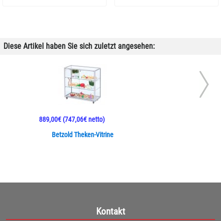
Diese Artikel haben Sie sich zuletzt angesehen:
889,00€
(747,06€ netto)
Betzold Theken-Vitrine
Kontakt