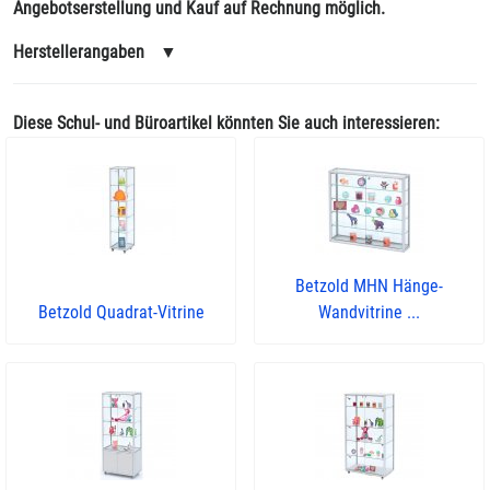
Angebotserstellung und Kauf auf Rechnung möglich.
Herstellerangaben
▼
Diese Schul- und Büroartikel könnten Sie auch interessieren:
Betzold MHN Hänge-
Betzold Quadrat-Vitrine
Wandvitrine ...