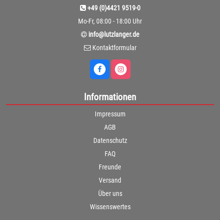
+49 (0)4421 9519-0
Mo-Fr, 08:00 - 18:00 Uhr
info@lutzlanger.de
Kontaktformular
Informationen
Impressum
AGB
Datenschutz
FAQ
Freunde
Versand
Über uns
Wissenswertes