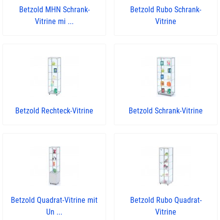
Betzold MHN Schrank-
Betzold Rubo Schrank-
Vitrine mi ...
Vitrine
Betzold Rechteck-Vitrine
Betzold Schrank-Vitrine
Betzold Quadrat-Vitrine mit
Betzold Rubo Quadrat-
Un ...
Vitrine