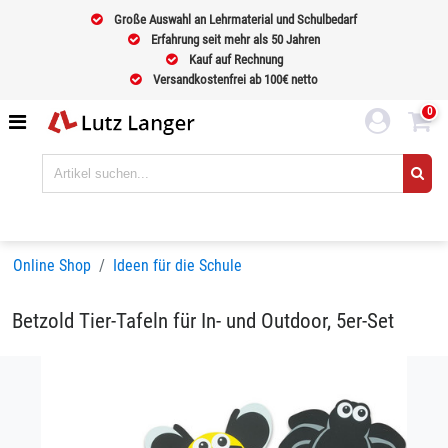
Große Auswahl an Lehrmaterial und Schulbedarf
Erfahrung seit mehr als 50 Jahren
Kauf auf Rechnung
Versandkostenfrei ab 100€ netto
0
Online Shop
Ideen für die Schule
Betzold Tier-Tafeln für In- und Outdoor, 5er-Set