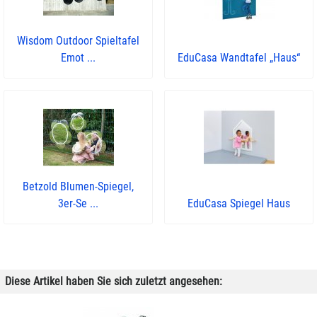
Wisdom Outdoor Spieltafel
Emot ...
EduCasa Wandtafel „Haus“
Betzold Blumen-Spiegel,
3er-Se ...
EduCasa Spiegel Haus
Diese Artikel haben Sie sich zuletzt angesehen: