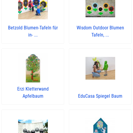
Betzold Blumen-Tafeln für
Wisdom Outdoor Blumen
in- ...
Tafeln, ...
Erzi Kletterwand
Apfelbaum
EduCasa Spiegel Baum