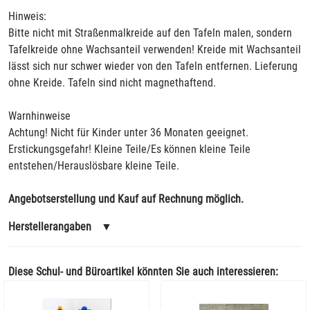
Hinweis:
Bitte nicht mit Straßenmalkreide auf den Tafeln malen, sondern
Tafelkreide ohne Wachsanteil verwenden! Kreide mit Wachsanteil
lässt sich nur schwer wieder von den Tafeln entfernen. Lieferung
ohne Kreide. Tafeln sind nicht magnethaftend.
Warnhinweise
Achtung! Nicht für Kinder unter 36 Monaten geeignet.
Erstickungsgefahr! Kleine Teile/Es können kleine Teile
entstehen/Herauslösbare kleine Teile.
Angebotserstellung und Kauf auf Rechnung möglich.
Herstellerangaben
▼
Diese Schul- und Büroartikel könnten Sie auch interessieren: