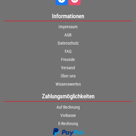
Informationen
Impressum
AGB
Datenschutz
FAQ
Freunde
Versand
Über uns
Wissenswertes
Zahlungsmöglichkeiten
Auf Rechnung
Vorkasse
E-Rechnung