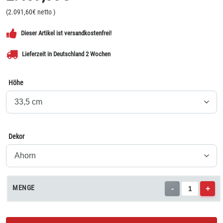
(
2.091,60
€ netto
)
Dieser Artikel ist versandkostenfrei!
Lieferzeit in Deutschland 2 Wochen
Höhe
Dekor
MENGE
-
+