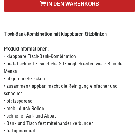
IN DEN WARENKORB
Tisch-Bank-Kombination mit klappbaren Sitzbänken
Produktinformationen:
• klappbare Tisch-Bank-Kombination
• bietet schnell zusätzliche Sitzmöglichkeiten wie z.B. in der
Mensa
• abgerundete Ecken
• zusammenklappbar, macht die Reinigung einfacher und
schneller
• platzsparend
• mobil durch Rollen
• schneller Auf- und Abbau
• Bank und Tisch fest miteinander verbunden
• fertig montiert