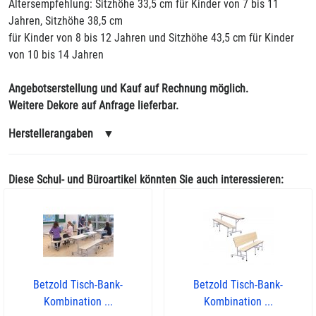
Altersempfehlung: Sitzhöhe 33,5 cm für Kinder von 7 bis 11
Jahren, Sitzhöhe 38,5 cm
für Kinder von 8 bis 12 Jahren und Sitzhöhe 43,5 cm für Kinder
von 10 bis 14 Jahren
Angebotserstellung und Kauf auf Rechnung möglich.
Weitere Dekore auf Anfrage lieferbar.
Herstellerangaben
▼
Diese Schul- und Büroartikel könnten Sie auch interessieren:
Betzold Tisch-Bank-
Betzold Tisch-Bank-
Kombination ...
Kombination ...