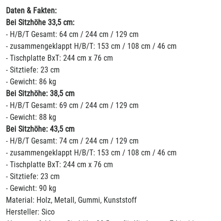
Daten & Fakten:
Bei Sitzhöhe 33,5 cm:
- H/B/T Gesamt: 64 cm / 244 cm / 129 cm
- zusammengeklappt H/B/T: 153 cm / 108 cm / 46 cm
- Tischplatte BxT: 244 cm x 76 cm
- Sitztiefe: 23 cm
- Gewicht: 86 kg
Bei Sitzhöhe: 38,5 cm
- H/B/T Gesamt: 69 cm / 244 cm / 129 cm
- Gewicht: 88 kg
Bei Sitzhöhe: 43,5 cm
- H/B/T Gesamt: 74 cm / 244 cm / 129 cm
- zusammengeklappt H/B/T: 153 cm / 108 cm / 46 cm
- Tischplatte BxT: 244 cm x 76 cm
- Sitztiefe: 23 cm
- Gewicht: 90 kg
Material: Holz, Metall, Gummi, Kunststoff
Hersteller: Sico