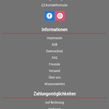
Kontaktformular
Informationen
Impressum
AGB
Datenschutz
FAQ
Freunde
Versand
Über uns
Wissenswertes
Zahlungsmöglichkeiten
Auf Rechnung
Vorkasse