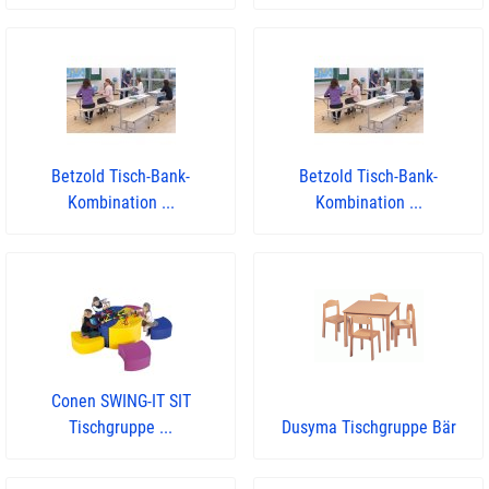
Betzold Tisch-Bank-
Betzold Tisch-Bank-
Kombination ...
Kombination ...
Conen SWING-IT SIT
Tischgruppe ...
Dusyma Tischgruppe Bär