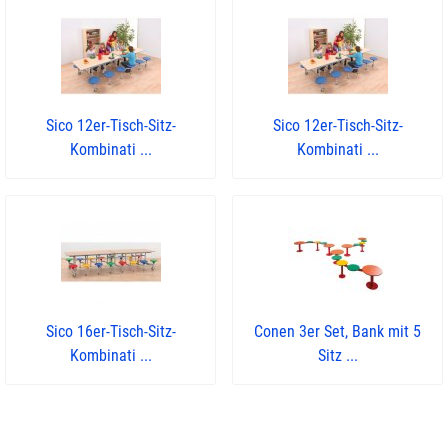
Sico 12er-Tisch-Sitz-
Sico 12er-Tisch-Sitz-
Kombinati ...
Kombinati ...
Sico 16er-Tisch-Sitz-
Conen 3er Set, Bank mit 5
Kombinati ...
Sitz ...