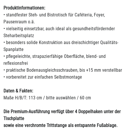
Produktinformationen:
• standfester Steh- und Bistrotisch für Caféteria, Foyer,
Pausenraum o.ä.
• vielseitig einsetzbar, auch ideal als gesundheitsfördernder
Steharbeitsplatz
• besonders solide Konstruktion aus dreischichtiger Qualitäts-
Spanplatte
• pflegeleichte, strapazierfähige Oberfläche, blend- und
reflexionsfrei
• praktische Bodenausgleichsschrauben, bis +15 mm verstellbar
• vorbereitet zur einfachen Selbstmontage
Daten & Fakten:
Maße H/B/T: 113 cm / bitte auswählen / 60 cm
Die Premium-Ausführung verfügt über 4 Doppelhaken unter der
Tischplatte
sowie eine verchromte Trittstange als entspannte Fußablage.