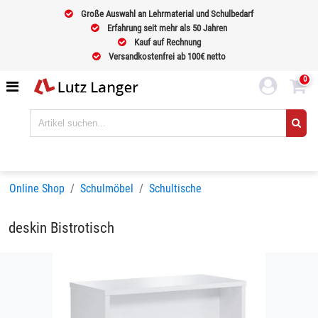
Große Auswahl an Lehrmaterial und Schulbedarf
Erfahrung seit mehr als 50 Jahren
Kauf auf Rechnung
Versandkostenfrei ab 100€ netto
0
Online Shop
Schulmöbel
Schultische
deskin Bistrotisch