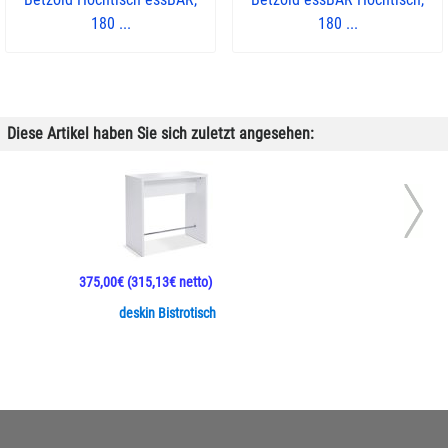
180 ...
180 ...
Diese Artikel haben Sie sich zuletzt angesehen:
375,00€
(315,13€ netto)
deskin Bistrotisch