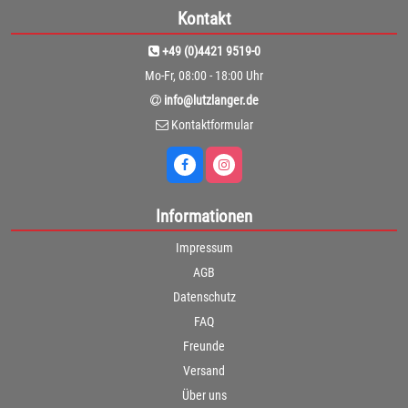
Kontakt
+49 (0)4421 9519-0
Mo-Fr, 08:00 - 18:00 Uhr
info@lutzlanger.de
Kontaktformular
Informationen
Impressum
AGB
Datenschutz
FAQ
Freunde
Versand
Über uns