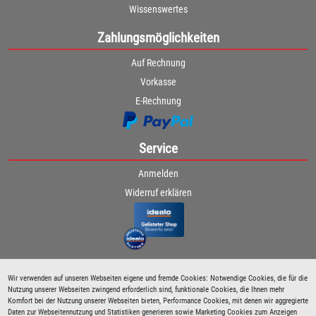
Wissenswertes
Zahlungsmöglichkeiten
Auf Rechnung
Vorkasse
E-Rechnung
Service
Anmelden
Widerruf erklären
Wir verwenden auf unseren Webseiten eigene und fremde Cookies: Notwendige Cookies, die für die
Nutzung unserer Webseiten zwingend erforderlich sind, funktionale Cookies, die Ihnen mehr
Newsletter
Komfort bei der Nutzung unserer Webseiten bieten, Performance Cookies, mit denen wir aggregierte
Daten zur Webseitennutzung und Statistiken generieren sowie Marketing Cookies zum Anzeigen