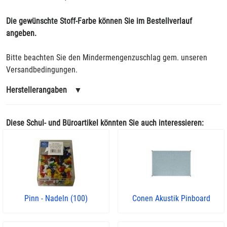
Die gewünschte Stoff-Farbe können Sie im Bestellverlauf
angeben.
Bitte beachten Sie den Mindermengenzuschlag gem. unseren
Versandbedingungen.
Herstellerangaben
▼
Diese Schul- und Büroartikel könnten Sie auch interessieren:
Pinn - Nadeln (100)
Conen Akustik Pinboard