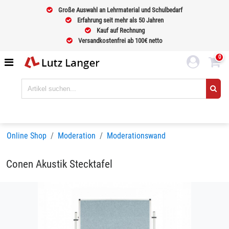
Große Auswahl an Lehrmaterial und Schulbedarf
Erfahrung seit mehr als 50 Jahren
Kauf auf Rechnung
Versandkostenfrei ab 100€ netto
0
Online Shop
Moderation
Moderationswand
Conen Akustik Stecktafel