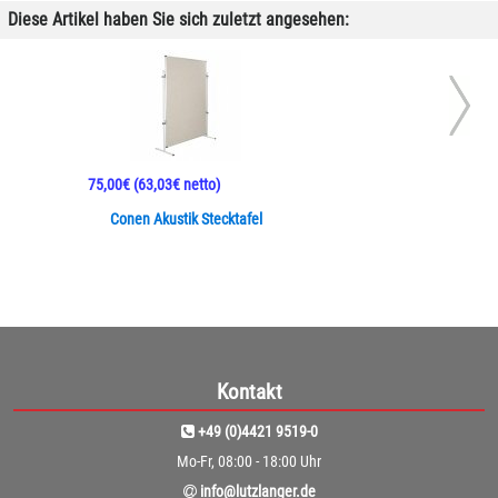
Diese Artikel haben Sie sich zuletzt angesehen:
75,00€
(63,03€ netto)
Conen Akustik Stecktafel
Kontakt
+49 (0)4421 9519-0
Mo-Fr, 08:00 - 18:00 Uhr
info@lutzlanger.de