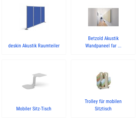
Betzold Akustik
deskin Akustik Raumteiler
Wandpaneel far ...
Trolley für mobilen
Mobiler Sitz-Tisch
Sitztisch