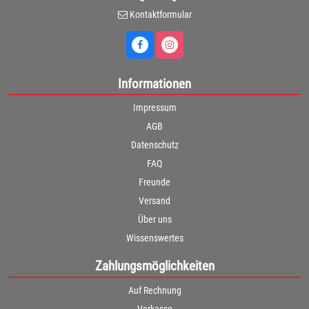
Kontaktformular
Informationen
Impressum
AGB
Datenschutz
FAQ
Freunde
Versand
Über uns
Wissenswertes
Zahlungsmöglichkeiten
Auf Rechnung
Vorkasse