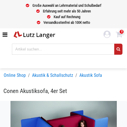
Große Auswahl an Lehrmaterial und Schulbedarf
Erfahrung seit mehr als 50 Jahren
Kauf auf Rechnung
Versandkostenfrei ab 100€ netto
0
Online Shop
Akustik & Schallschutz
Akustik Sofa
Conen Akustiksofa, 4er Set