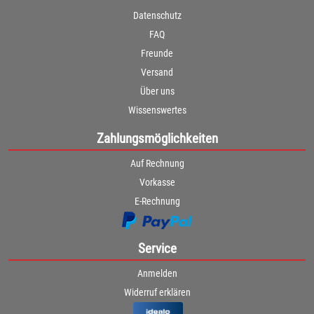
Datenschutz
FAQ
Freunde
Versand
Über uns
Wissenswertes
Zahlungsmöglichkeiten
Auf Rechnung
Vorkasse
E-Rechnung
Service
Anmelden
Widerruf erklären