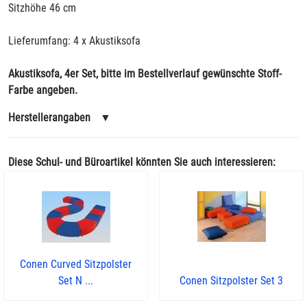
Sitzhöhe 46 cm
Lieferumfang: 4 x Akustiksofa
Akustiksofa, 4er Set, bitte im Bestellverlauf gewünschte Stoff-
Farbe angeben.
Herstellerangaben
▼
Diese Schul- und Büroartikel könnten Sie auch interessieren:
Conen Curved Sitzpolster
Set N ...
Conen Sitzpolster Set 3