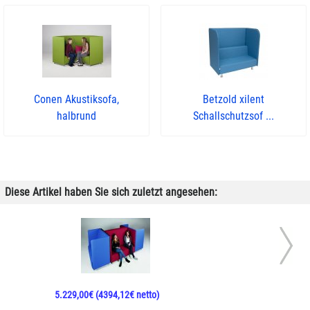
Conen Akustiksofa,
Betzold xilent
halbrund
Schallschutzsof ...
Diese Artikel haben Sie sich zuletzt angesehen:
5.229,00€
(4394,12€ netto)