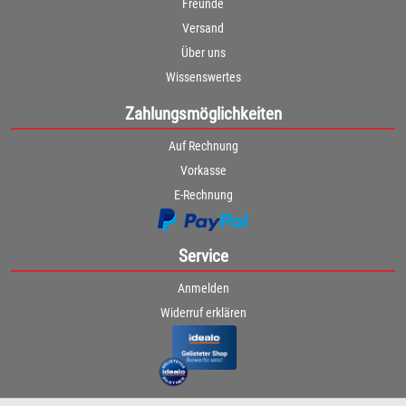
Freunde
Versand
Über uns
Wissenswertes
Zahlungsmöglichkeiten
Auf Rechnung
Vorkasse
E-Rechnung
Service
Anmelden
Widerruf erklären