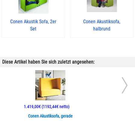
Conen Akustik Sofa, 2er
Conen Akustiksofa,
Set
halbrund
Diese Artikel haben Sie sich zuletzt angesehen:
1.419,00€
(1192,44€ netto)
Conen Akustiksofa, gerade