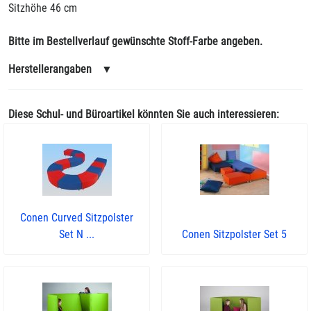
Sitzhöhe 46 cm
Bitte im Bestellverlauf gewünschte Stoff-Farbe angeben.
Herstellerangaben
▼
Diese Schul- und Büroartikel könnten Sie auch interessieren:
Conen Curved Sitzpolster
Set N ...
Conen Sitzpolster Set 5