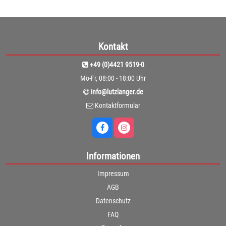
Kontakt
+49 (0)4421 9519-0
Mo-Fr, 08:00 - 18:00 Uhr
info@lutzlanger.de
Kontaktformular
Informationen
Impressum
AGB
Datenschutz
FAQ