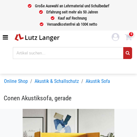
Große Auswahl an Lehrmaterial und Schulbedarf
Erfahrung seit mehr als 50 Jahren
Kauf auf Rechnung
Versandkostenfrei ab 100€ netto
0
Online Shop
Akustik & Schallschutz
Akustik Sofa
Conen Akustiksofa, gerade