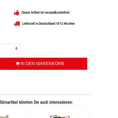
Dieser Artikel ist versandkostenfrei!
Lieferzeit in Deutschland 10-12 Wochen
IN DEN WARENKORB
Büroartikel könnten Sie auch interessieren: