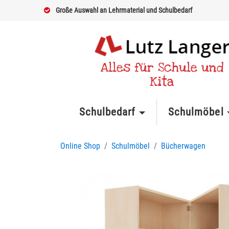
Große Auswahl an Lehrmaterial und Schulbedarf
Alles für Schule und
Kita
Schulbedarf
Schulmöbel
Online Shop
Schulmöbel
Bücherwagen