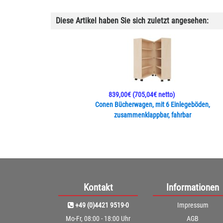
Diese Artikel haben Sie sich zuletzt angesehen:
839,00€
(705,04€ netto)
Conen Bücherwagen, mit 6 Einlegeböden,
zusammenklappbar, fahrbar
Kontakt
Informationen
+49 (0)4421 9519-0
Impressum
Mo-Fr, 08:00 - 18:00 Uhr
AGB