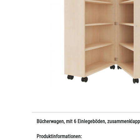
Bücherwagen, mit 6 Einlegeböden, zusammenklappb
Produktinformationen: