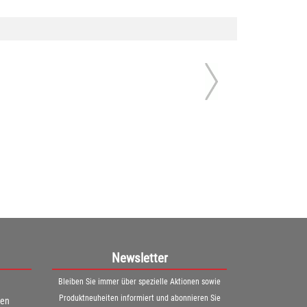
Newsletter
Bleiben Sie immer über spezielle Aktionen sowie
Produktneuheiten informiert und abonnieren Sie
ren