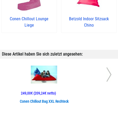
Conen Chillout Lounge
Betzold Indoor Sitzsack
Liege
Chino
Diese Artikel haben Sie sich zuletzt angesehen:
249,00€
(209,24€ netto)
Conen Chillout Bag XXL Rechteck