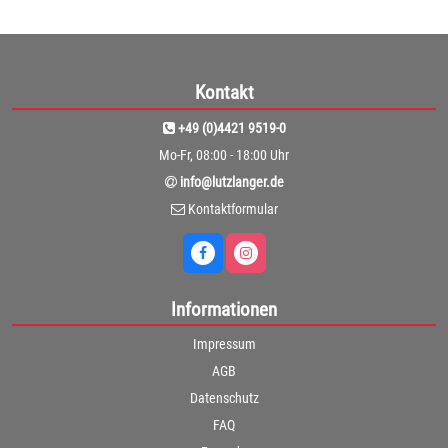
Kontakt
+49 (0)4421 9519-0
Mo-Fr, 08:00 - 18:00 Uhr
info@lutzlanger.de
Kontaktformular
Informationen
Impressum
AGB
Datenschutz
FAQ