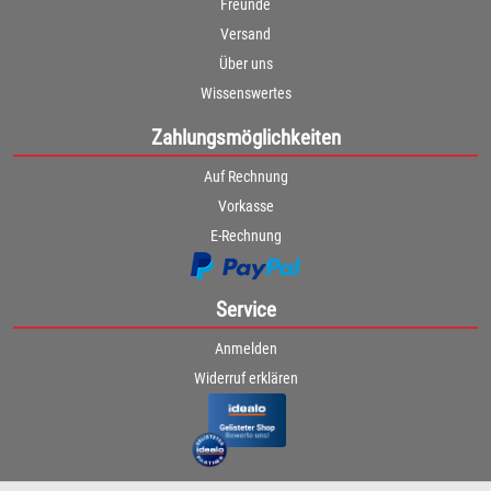
Freunde
Versand
Über uns
Wissenswertes
Zahlungsmöglichkeiten
Auf Rechnung
Vorkasse
E-Rechnung
Service
Anmelden
Widerruf erklären