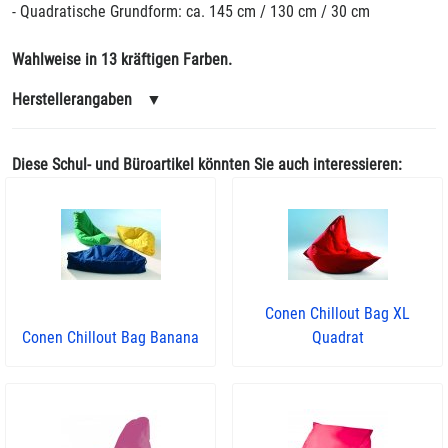
- Quadratische Grundform: ca. 145 cm / 130 cm / 30 cm
Wahlweise in 13 kräftigen Farben.
Herstellerangaben
▼
Diese Schul- und Büroartikel könnten Sie auch interessieren:
Conen Chillout Bag XL
Conen Chillout Bag Banana
Quadrat