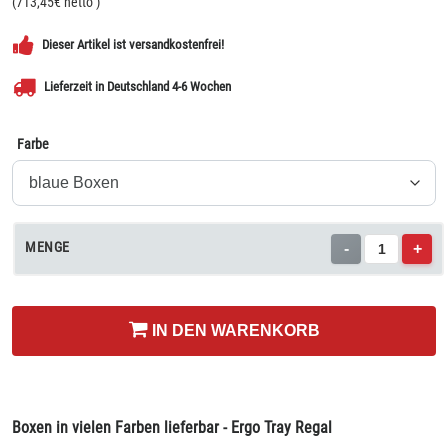
(
713,45
€ netto
)
Dieser Artikel ist versandkostenfrei!
Lieferzeit in Deutschland 4-6 Wochen
Farbe
MENGE
-
+
IN DEN WARENKORB
Boxen in vielen Farben lieferbar - Ergo Tray Regal