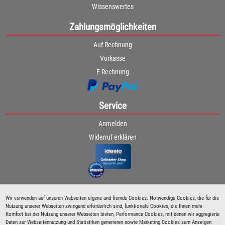
Wissenswertes
Zahlungsmöglichkeiten
Auf Rechnung
Vorkasse
E-Rechnung
Service
Anmelden
Widerruf erklären
Wir verwenden auf unseren Webseiten eigene und fremde Cookies: Notwendige Cookies, die für die
Nutzung unserer Webseiten zwingend erforderlich sind, funktionale Cookies, die Ihnen mehr
Newsletter
Komfort bei der Nutzung unserer Webseiten bieten, Performance Cookies, mit denen wir aggregierte
Daten zur Webseitennutzung und Statistiken generieren sowie Marketing Cookies zum Anzeigen