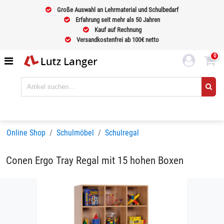
Große Auswahl an Lehrmaterial und Schulbedarf
Erfahrung seit mehr als 50 Jahren
Kauf auf Rechnung
Versandkostenfrei ab 100€ netto
0
Online Shop
Schulmöbel
Schulregal
Conen Ergo Tray Regal mit 15 hohen Boxen