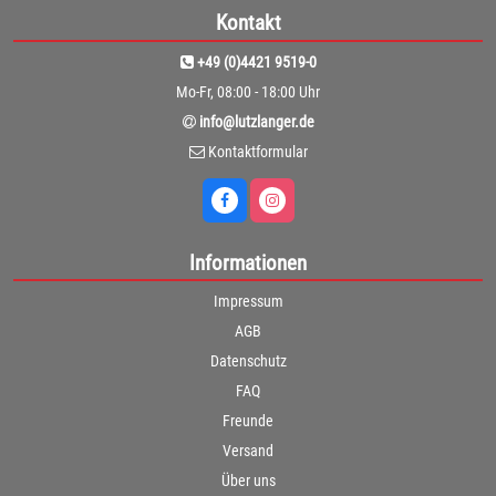
Kontakt
+49 (0)4421 9519-0
Mo-Fr, 08:00 - 18:00 Uhr
info@lutzlanger.de
Kontaktformular
Informationen
Impressum
AGB
Datenschutz
FAQ
Freunde
Versand
Über uns