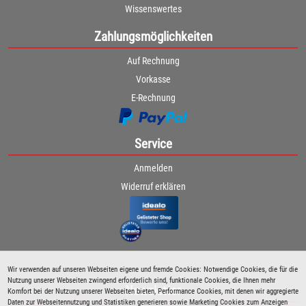
Wissenswertes
Zahlungsmöglichkeiten
Auf Rechnung
Vorkasse
E-Rechnung
Service
Anmelden
Widerruf erklären
Wir verwenden auf unseren Webseiten eigene und fremde Cookies: Notwendige Cookies, die für die
Nutzung unserer Webseiten zwingend erforderlich sind, funktionale Cookies, die Ihnen mehr
Newsletter
Komfort bei der Nutzung unserer Webseiten bieten, Performance Cookies, mit denen wir aggregierte
Daten zur Webseitennutzung und Statistiken generieren sowie Marketing Cookies zum Anzeigen