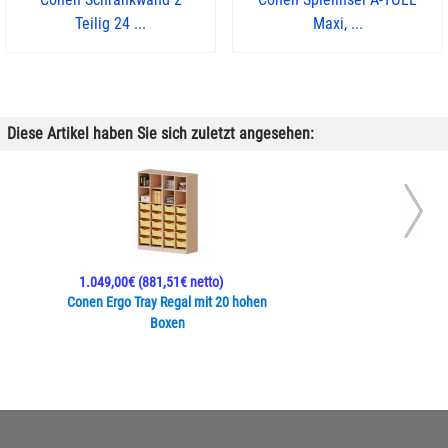
Teilig 24 ...
Maxi, ...
Diese Artikel haben Sie sich zuletzt angesehen:
1.049,00€
(881,51€ netto)
Conen Ergo Tray Regal mit 20 hohen
Boxen