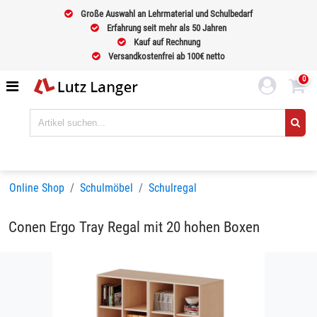
Große Auswahl an Lehrmaterial und Schulbedarf
Erfahrung seit mehr als 50 Jahren
Kauf auf Rechnung
Versandkostenfrei ab 100€ netto
0
Online Shop
Schulmöbel
Schulregal
Conen Ergo Tray Regal mit 20 hohen Boxen