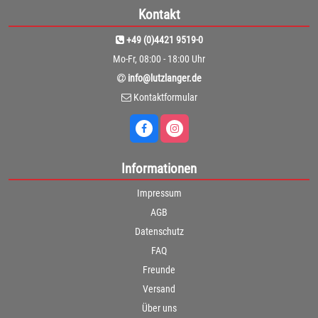
Kontakt
+49 (0)4421 9519-0
Mo-Fr, 08:00 - 18:00 Uhr
info@lutzlanger.de
Kontaktformular
Informationen
Impressum
AGB
Datenschutz
FAQ
Freunde
Versand
Über uns