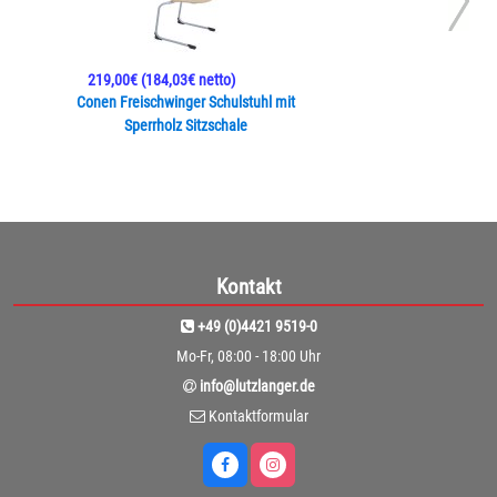
219,00€
(184,03€ netto)
Conen Freischwinger Schulstuhl mit
Sperrholz Sitzschale
Kontakt
+49 (0)4421 9519-0
Mo-Fr, 08:00 - 18:00 Uhr
info@lutzlanger.de
Kontaktformular