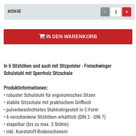
MENGE
-
+
IN DEN WARENKORB
In 6 Sitzhöhen und auch mit Sitzpolster - Freischwinger
Schulstuhl mit Sperrholz Sitzschale
Produktinformationen:
• robuster Schulstuhl für ergonomisches Sitzen
• stabile Sitzschale mit praktischem Griffloch
• pulverbeschichtetes Stahlrohrgestell in C-Form
• 6 verschiedene Sitzhöhen erhältlich (DIN 2 - DIN 7)
• stapelbar (bis zu max. 5 Stühle)
• inkl. Kunststoff-Bodenschonern