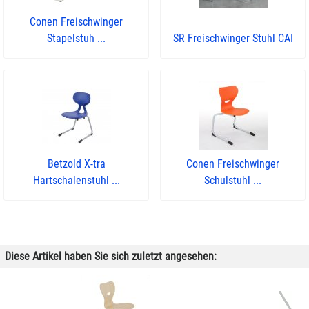
Conen Freischwinger
Stapelstuh ...
SR Freischwinger Stuhl CAI
Betzold X-tra
Conen Freischwinger
Hartschalenstuhl ...
Schulstuhl ...
Diese Artikel haben Sie sich zuletzt angesehen: