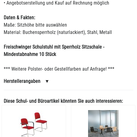
• Angebotserstellung und Kauf auf Rechnung möglich
Daten & Fakten:
Maße: Sitzhöhe bitte auswählen
Material: Buchensperrholz (naturlackiert), Stahl, Metall
Freischwinger Schulstuhl mit Sperrholz Sitzschale -
Mindestabnahme 10 Stück
*** Weitere Polster- oder Gestellfarben auf Anfrage! ***
Herstellerangaben
▼
Diese Schul- und Büroartikel könnten Sie auch interessieren: