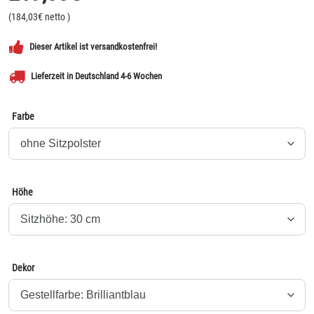
(
184,03
€ netto
)
Dieser Artikel ist versandkostenfrei!
Lieferzeit in Deutschland 4-6 Wochen
Farbe
Höhe
Dekor