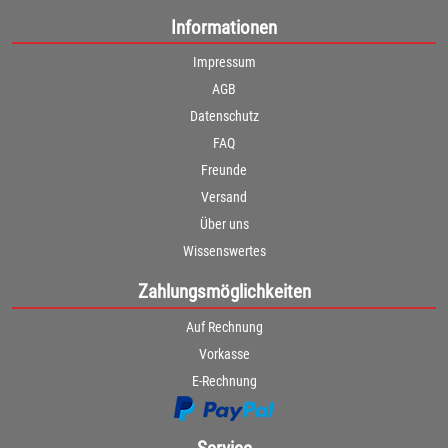
Informationen
Impressum
AGB
Datenschutz
FAQ
Freunde
Versand
Über uns
Wissenswertes
Zahlungsmöglichkeiten
Auf Rechnung
Vorkasse
E-Rechnung