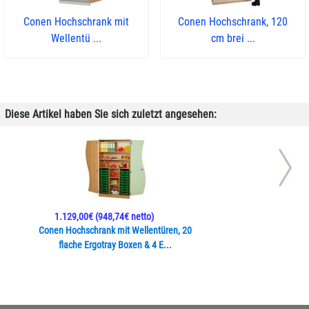
Conen Hochschrank mit
Conen Hochschrank, 120
Wellentü ...
cm brei ...
Diese Artikel haben Sie sich zuletzt angesehen:
1.129,00€
(948,74€ netto)
Conen Hochschrank mit Wellentüren, 20
flache Ergotray Boxen & 4 E...