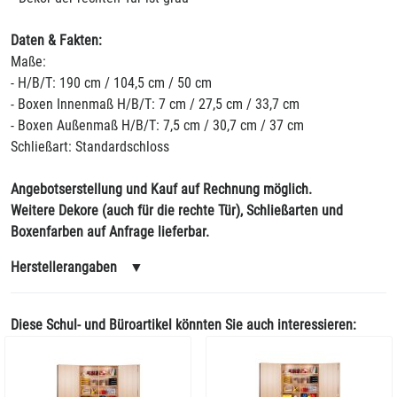
Daten & Fakten:
Maße:
- H/B/T: 190 cm / 104,5 cm / 50 cm
- Boxen Innenmaß H/B/T: 7 cm / 27,5 cm / 33,7 cm
- Boxen Außenmaß H/B/T: 7,5 cm / 30,7 cm / 37 cm
Schließart: Standardschloss
Angebotserstellung und Kauf auf Rechnung möglich.
Weitere Dekore (auch für die rechte Tür), Schließarten und
Boxenfarben auf Anfrage lieferbar.
Herstellerangaben
▼
Diese Schul- und Büroartikel könnten Sie auch interessieren: