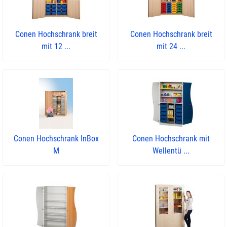
Conen Hochschrank breit
Conen Hochschrank breit
mit 12 ...
mit 24 ...
Conen Hochschrank InBox
Conen Hochschrank mit
M
Wellentü ...