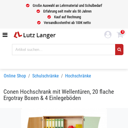
Große Auswahl an Lehrmaterial und Schulbedarf
Erfahrung seit mehr als 50 Jahren
Kauf auf Rechnung
Versandkostenfrei ab 100€ netto
0
Online Shop
Schulschränke
Hochschränke
Conen Hochschrank mit Wellentüren, 20 flache
Ergotray Boxen & 4 Einlegeböden