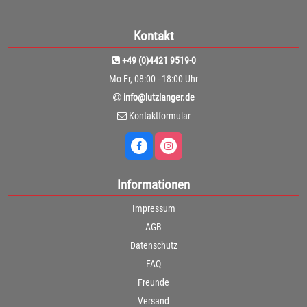
Kontakt
+49 (0)4421 9519-0
Mo-Fr, 08:00 - 18:00 Uhr
info@lutzlanger.de
Kontaktformular
Informationen
Impressum
AGB
Datenschutz
FAQ
Freunde
Versand