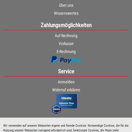
Über uns
Wissenswertes
Zahlungsmöglichkeiten
Auf Rechnung
Vorkasse
E-Rechnung
Service
Anmelden
Widerruf erklären
Wir verwenden auf unseren Webseiten eigene und fremde Cookies: Notwendige Cookies, die für die
Nutzung unserer Webseiten zwingend erforderlich sind, funktionale Cookies, die Ihnen mehr