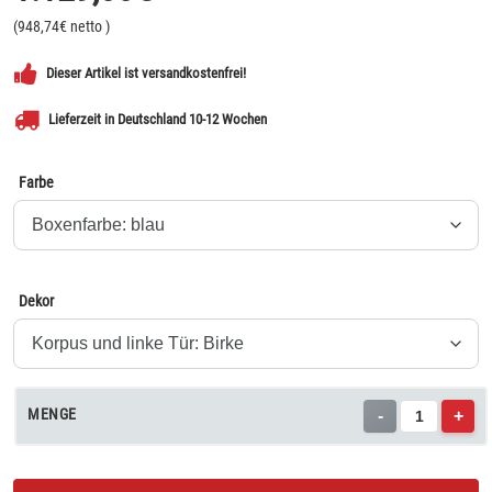
(
948,74
€ netto
)
Dieser Artikel ist versandkostenfrei!
Lieferzeit in Deutschland 10-12 Wochen
Farbe
Dekor
MENGE
-
+