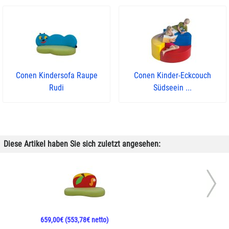
Conen Kindersofa Raupe
Conen Kinder-Eckcouch
Rudi
Südseein ...
Diese Artikel haben Sie sich zuletzt angesehen:
659,00€
(553,78€ netto)