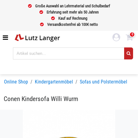
Große Auswahl an Lehrmaterial und Schulbedarf
Erfahrung seit mehr als 50 Jahren
Kauf auf Rechnung
Versandkostenfrei ab 100€ netto
0
Online Shop
Kindergartenmöbel
Sofas und Polstermöbel
Conen Kindersofa Willi Wurm