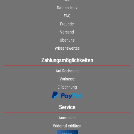
Datenschutz
FAQ
Freunde
Versand
Über uns
Wissenswertes
Zahlungsmöglichkeiten
Auf Rechnung
Vorkasse
E-Rechnung
Service
Anmelden
Widerruf erklären