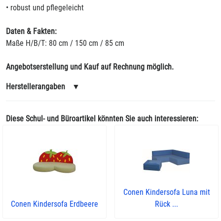
• robust und pflegeleicht
Daten & Fakten:
Maße H/B/T: 80 cm / 150 cm / 85 cm
Angebotserstellung und Kauf auf Rechnung möglich.
Herstellerangaben
▼
Diese Schul- und Büroartikel könnten Sie auch interessieren:
Conen Kindersofa Luna mit
Conen Kindersofa Erdbeere
Rück ...