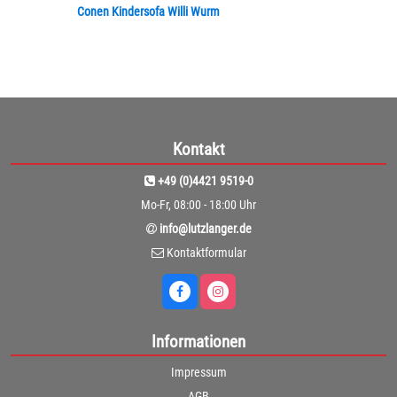
Conen Kindersofa Willi Wurm
Kontakt
+49 (0)4421 9519-0
Mo-Fr, 08:00 - 18:00 Uhr
info@lutzlanger.de
Kontaktformular
Informationen
Impressum
AGB