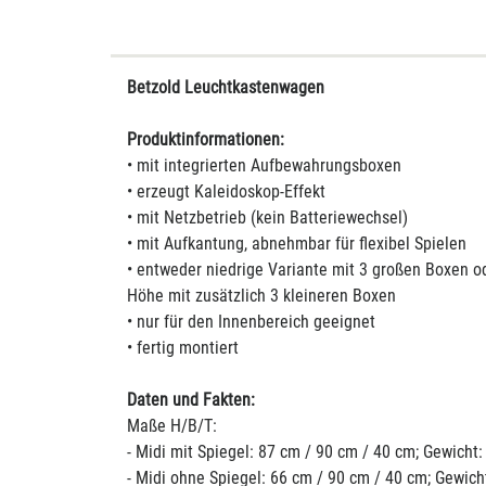
Betzold Leuchtkastenwagen
Produktinformationen:
• mit integrierten Aufbewahrungsboxen
• erzeugt Kaleidoskop-Effekt
• mit Netzbetrieb (kein Batteriewechsel)
• mit Aufkantung, abnehmbar für flexibel Spielen
• entweder niedrige Variante mit 3 großen Boxen od
Höhe mit zusätzlich 3 kleineren Boxen
• nur für den Innenbereich geeignet
• fertig montiert
Daten und Fakten:
Maße H/B/T:
- Midi mit Spiegel: 87 cm / 90 cm / 40 cm; Gewicht:
- Midi ohne Spiegel: 66 cm / 90 cm / 40 cm; Gewich