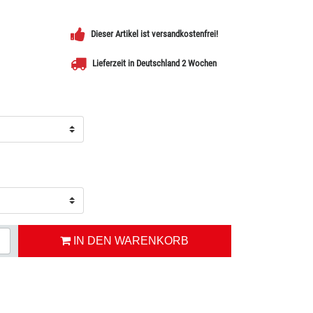
Dieser Artikel ist versandkostenfrei!
Lieferzeit in Deutschland 2 Wochen
IN DEN WARENKORB