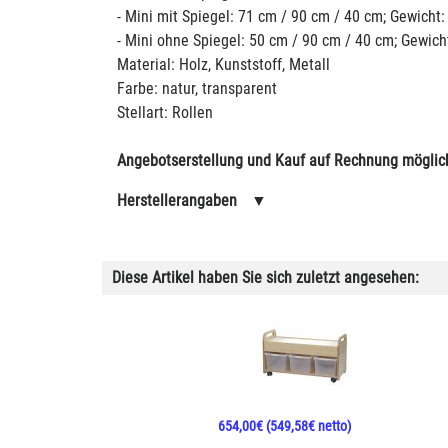
- Mini mit Spiegel: 71 cm / 90 cm / 40 cm; Gewicht:
- Mini ohne Spiegel: 50 cm / 90 cm / 40 cm; Gewich
Material: Holz, Kunststoff, Metall
Farbe: natur, transparent
Stellart: Rollen
Angebotserstellung und Kauf auf Rechnung möglic
Herstellerangaben
▼
Diese Artikel haben Sie sich zuletzt angesehen:
654,00€
(549,58€ netto)