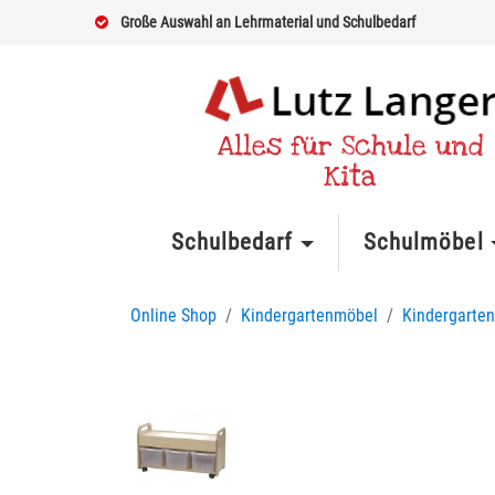
Große Auswahl an Lehrmaterial und Schulbedarf
Alles für Schule und
Kita
Schulbedarf
Schulmöbel
Online Shop
Kindergartenmöbel
Kindergarten