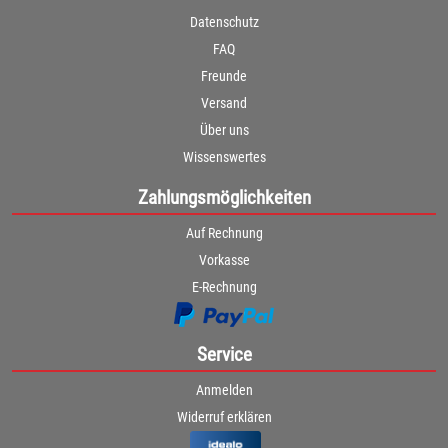
Datenschutz
FAQ
Freunde
Versand
Über uns
Wissenswertes
Zahlungsmöglichkeiten
Auf Rechnung
Vorkasse
E-Rechnung
Service
Anmelden
Widerruf erklären