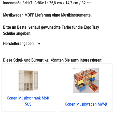
Innenmaße B/H/T: Größe L: 25,8 cm / 14,7 cm / 32 cm
Musikwagen MOFF Lieferung ohne Musikinstrumente.
Bitte im Bestellverlauf gewünschte Farbe für die Ergo Tray
Schübe angeben.
Herstellerangaben
▼
Diese Schul- und Büroartikel könnten Sie auch interessieren:
Conen Musikschrank Moff
5CS
Conen Musikwagen MW-B