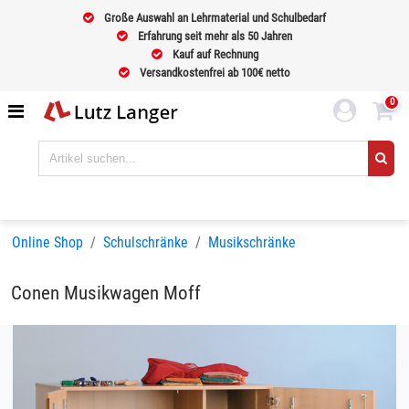
Große Auswahl an Lehrmaterial und Schulbedarf
Erfahrung seit mehr als 50 Jahren
Kauf auf Rechnung
Versandkostenfrei ab 100€ netto
0
Online Shop
Schulschränke
Musikschränke
Conen Musikwagen Moff