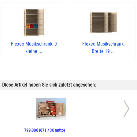
Flexeo Musikschrank, 9
Flexeo Musikschrank,
kleine ...
Breite 19 ...
Diese Artikel haben Sie sich zuletzt angesehen:
799,00€
(671,43€ netto)