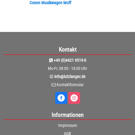
Conen Musikwagen Moff
Kontakt
+49 (0)4421 9519-0
Mo-Fr, 08:00 - 18:00 Uhr
info@lutzlanger.de
Kontaktformular
Informationen
Impressum
AGB