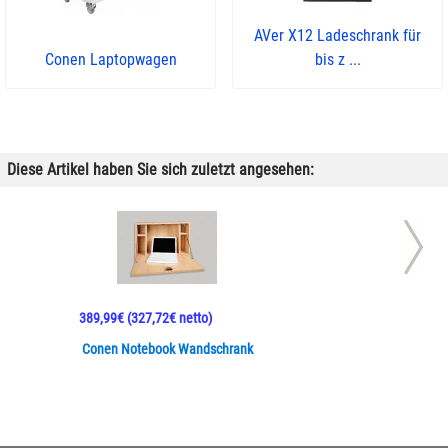
AVer X12 Ladeschrank für
Conen Laptopwagen
bis z ...
Diese Artikel haben Sie sich zuletzt angesehen:
389,99€
(327,72€ netto)
Conen Notebook Wandschrank