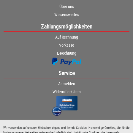
Über uns
Wissenswertes
Zahlungsmöglichkeiten
Auf Rechnung
Vorkasse
E-Rechnung
Service
Anmelden
Widerruf erklären
Wir verwenden auf unseren Webseiten eigene und fremde Cookies: Notwendige Cookies, die für die
Nutzung unserer Webseiten zwingend erforderlich sind, funktionale Cookies, die Ihnen mehr