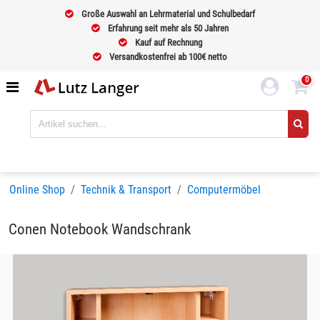
Große Auswahl an Lehrmaterial und Schulbedarf
Erfahrung seit mehr als 50 Jahren
Kauf auf Rechnung
Versandkostenfrei ab 100€ netto
0
Online Shop
Technik & Transport
Computermöbel
Conen Notebook Wandschrank