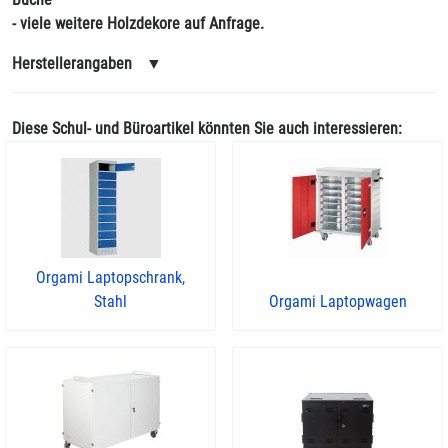
- viele weitere Holzdekore auf Anfrage.
Herstellerangaben
▼
Diese Schul- und Büroartikel könnten Sie auch interessieren:
Orgami Laptopschrank,
Stahl
Orgami Laptopwagen