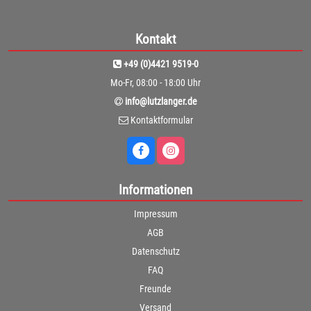
Kontakt
+49 (0)4421 9519-0
Mo-Fr, 08:00 - 18:00 Uhr
info@lutzlanger.de
Kontaktformular
Informationen
Impressum
AGB
Datenschutz
FAQ
Freunde
Versand