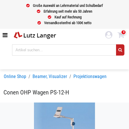
Große Auswahl an Lehrmaterial und Schulbedarf
Erfahrung seit mehr als 50 Jahren
Kauf auf Rechnung
Versandkostenfrei ab 100€ netto
0
Online Shop
Beamer, Visualizer
Projektionswagen
Conen OHP Wagen PS-12-H