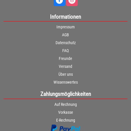
Informationen
Impressum
AGB
Datenschutz
FAQ
Freunde
Versand
Über uns
Wissenswertes
Zahlungsmöglichkeiten
Auf Rechnung
Vorkasse
E-Rechnung