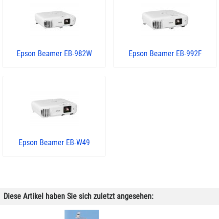
Epson Beamer EB-982W
Epson Beamer EB-992F
Epson Beamer EB-W49
Diese Artikel haben Sie sich zuletzt angesehen: