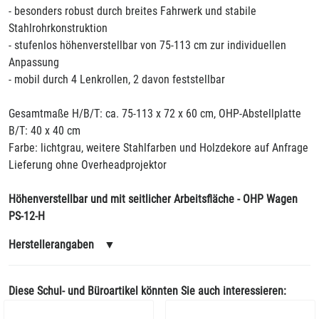
- besonders robust durch breites Fahrwerk und stabile
Stahlrohrkonstruktion
- stufenlos höhenverstellbar von 75-113 cm zur individuellen
Anpassung
- mobil durch 4 Lenkrollen, 2 davon feststellbar
Gesamtmaße H/B/T: ca. 75-113 x 72 x 60 cm, OHP-Abstellplatte
B/T: 40 x 40 cm
Farbe: lichtgrau, weitere Stahlfarben und Holzdekore auf Anfrage
Lieferung ohne Overheadprojektor
Höhenverstellbar und mit seitlicher Arbeitsfläche - OHP Wagen
PS-12-H
Herstellerangaben
▼
Diese Schul- und Büroartikel könnten Sie auch interessieren: