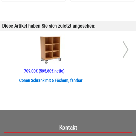
Diese Artikel haben Sie sich zuletzt angesehen:
709,00€
(595,80€ netto)
Conen Schrank mit 6 Fächern, fahrbar
Kontakt