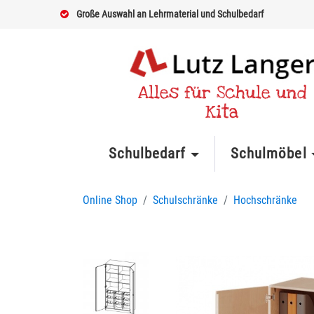
Große Auswahl an Lehrmaterial und Schulbedarf
Alles für Schule und
Kita
Schulbedarf
Schulmöbel
Online Shop
Schulschränke
Hochschränke