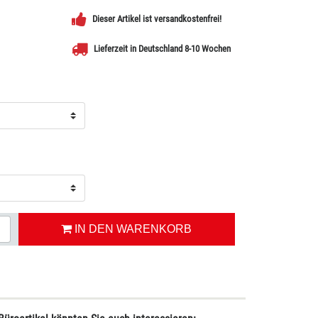
Dieser Artikel ist versandkostenfrei!
Lieferzeit in Deutschland 8-10 Wochen
IN DEN WARENKORB