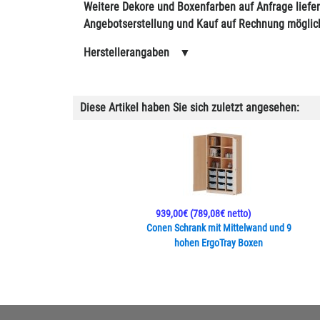
Weitere Dekore und Boxenfarben auf Anfrage liefer
Angebotserstellung und Kauf auf Rechnung möglic
Herstellerangaben
▼
Diese Artikel haben Sie sich zuletzt angesehen:
939,00€
(789,08€ netto)
Conen Schrank mit Mittelwand und 9
hohen ErgoTray Boxen