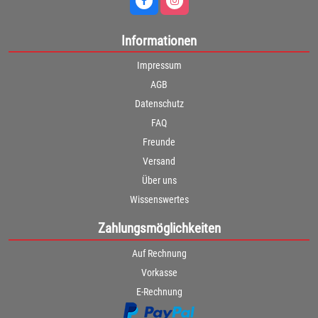
Informationen
Impressum
AGB
Datenschutz
FAQ
Freunde
Versand
Über uns
Wissenswertes
Zahlungsmöglichkeiten
Auf Rechnung
Vorkasse
E-Rechnung