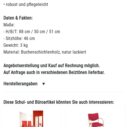
• robust und pflegeleicht
Daten & Fakten:
Maße:
- H/B/T: 88 cm / 50 cm / 51 cm
- Sitzhöhe: 46 cm
Gewicht: 3 kg
Material: Buchenschichtenholz, natur lackiert
Angebotserstellung und Kauf auf Rechnung möglich.
Auf Anfrage auch in verschiedenen Beiztönen lieferbar.
Herstellerangaben
▼
Diese Schul- und Büroartikel könnten Sie auch interessieren: