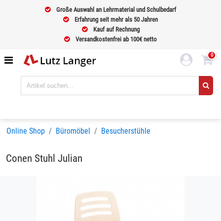
Große Auswahl an Lehrmaterial und Schulbedarf
Erfahrung seit mehr als 50 Jahren
Kauf auf Rechnung
Versandkostenfrei ab 100€ netto
0
Online Shop
Büromöbel
Besucherstühle
Conen Stuhl Julian