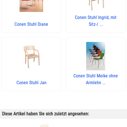
Conen Stuhl Ingrid, mit
Conen Stuhl Diane
Sitz-/ ...
Conen Stuhl Meike ohne
Conen Stuhl Jan
Armlehn ...
Diese Artikel haben Sie sich zuletzt angesehen: