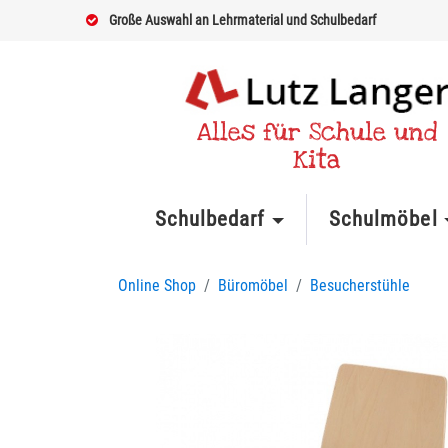
Große Auswahl an Lehrmaterial und Schulbedarf
Alles für Schule und
Kita
Schulbedarf
Schulmöbel
Online Shop
Büromöbel
Besucherstühle