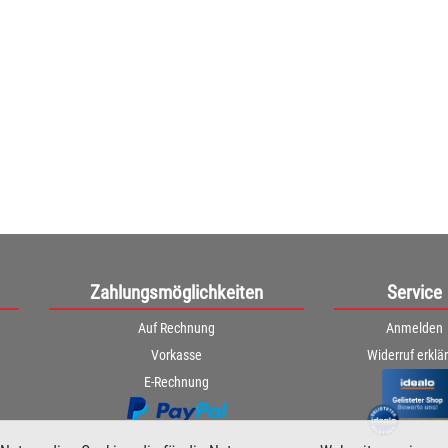
Zahlungsmöglichkeiten
Service
Auf Rechnung
Anmelden
Vorkasse
Widerruf erklä
E-Rechnung