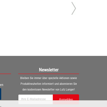
Newsletter
Bleiben Sie immer über spezielle Aktionen sowie
Produktneuheiten informiert und abonnieren Sie
ren
den kostenlosen Newsletter von Lutz Langer!
Anmelden