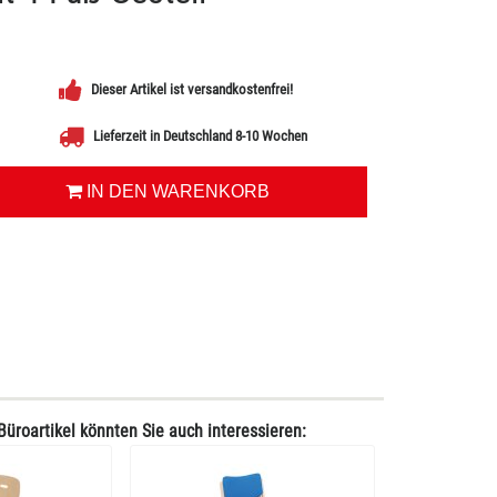
Dieser Artikel ist versandkostenfrei!
Lieferzeit in Deutschland 8-10 Wochen
IN DEN WARENKORB
Büroartikel könnten Sie auch interessieren: