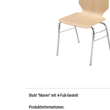
Stuhl "Maren" mit 4-Fuß-Gestell
Produktinformationen: