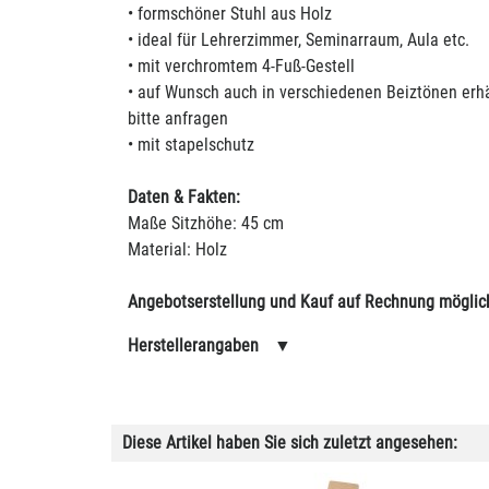
• formschöner Stuhl aus Holz
• ideal für Lehrerzimmer, Seminarraum, Aula etc.
• mit verchromtem 4-Fuß-Gestell
• auf Wunsch auch in verschiedenen Beiztönen erhäl
bitte anfragen
• mit stapelschutz
Daten & Fakten:
Maße Sitzhöhe: 45 cm
Material: Holz
Angebotserstellung und Kauf auf Rechnung möglic
Herstellerangaben
▼
Diese Artikel haben Sie sich zuletzt angesehen: