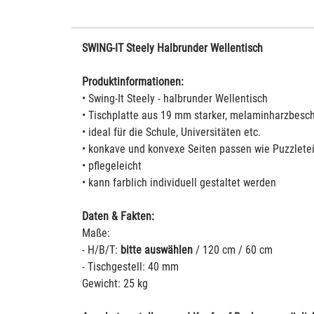
SWING-IT Steely Halbrunder Wellentisch
Produktinformationen:
• Swing-It Steely - halbrunder Wellentisch
• Tischplatte aus 19 mm starker, melaminharzbesch
• ideal für die Schule, Universitäten etc.
• konkave und konvexe Seiten passen wie Puzzlet
• pflegeleicht
• kann farblich individuell gestaltet werden
Daten & Fakten:
Maße:
- H/B/T:
bitte auswählen
/ 120 cm / 60 cm
- Tischgestell: 40 mm
Gewicht: 25 kg