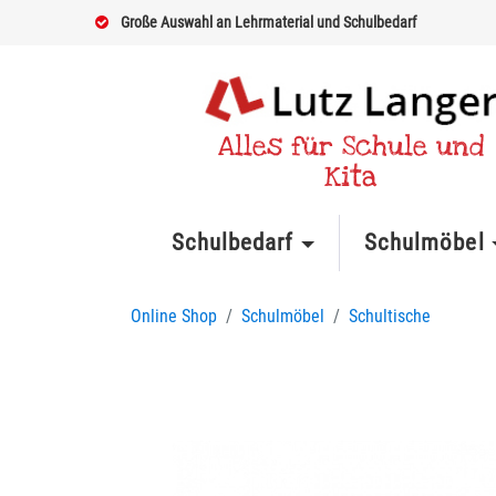
Große Auswahl an Lehrmaterial und Schulbedarf
Alles für Schule und
Kita
Schulbedarf
Schulmöbel
Online Shop
Schulmöbel
Schultische