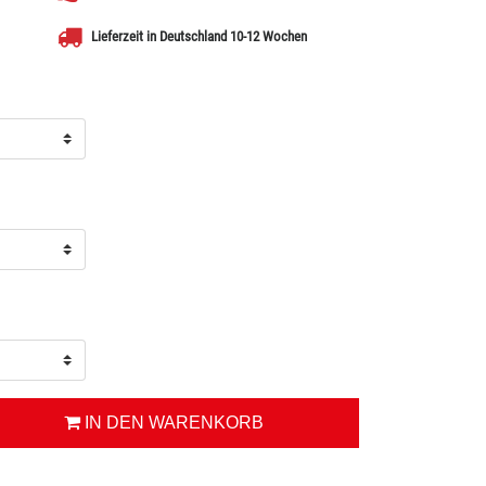
Lieferzeit in Deutschland 10-12 Wochen
IN DEN WARENKORB